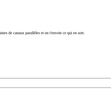
ines de canaux parallèles et on t'envoie ce qui en sort.