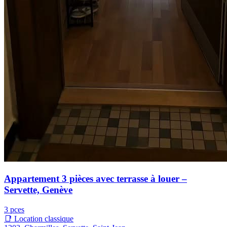
Appartement 3 pièces avec terrasse à louer –
Servette, Genève
3 pces
📑 Location classique