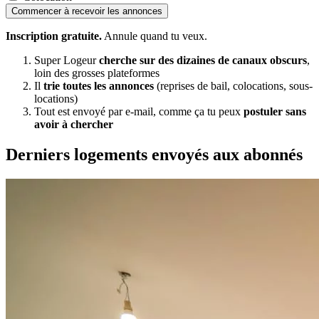
Commencer à recevoir les annonces
Inscription gratuite.
Annule quand tu veux.
Super Logeur
cherche sur des dizaines de canaux obscurs
,
loin des grosses plateformes
Il
trie toutes les annonces
(reprises de bail, colocations, sous-
locations)
Tout est envoyé par e-mail, comme ça tu peux
postuler sans
avoir à chercher
Derniers logements envoyés aux abonnés