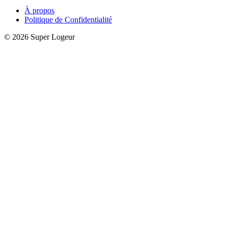
À propos
Politique de Confidentialité
© 2026 Super Logeur