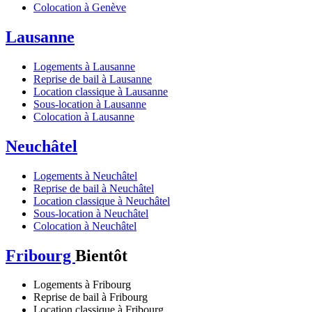
Colocation à Genève
Lausanne
Logements à Lausanne
Reprise de bail à Lausanne
Location classique à Lausanne
Sous-location à Lausanne
Colocation à Lausanne
Neuchâtel
Logements à Neuchâtel
Reprise de bail à Neuchâtel
Location classique à Neuchâtel
Sous-location à Neuchâtel
Colocation à Neuchâtel
Fribourg
Bientôt
Logements à Fribourg
Reprise de bail à Fribourg
Location classique à Fribourg