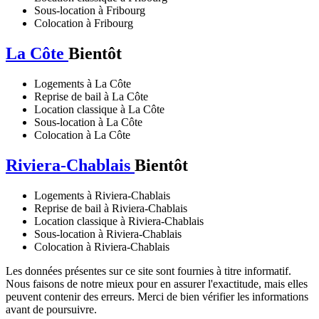
Sous-location à Fribourg
Colocation à Fribourg
La Côte
Bientôt
Logements à La Côte
Reprise de bail à La Côte
Location classique à La Côte
Sous-location à La Côte
Colocation à La Côte
Riviera-Chablais
Bientôt
Logements à Riviera-Chablais
Reprise de bail à Riviera-Chablais
Location classique à Riviera-Chablais
Sous-location à Riviera-Chablais
Colocation à Riviera-Chablais
Les données présentes sur ce site sont fournies à titre informatif.
Nous faisons de notre mieux pour en assurer l'exactitude, mais elles
peuvent contenir des erreurs. Merci de bien vérifier les informations
avant de poursuivre.