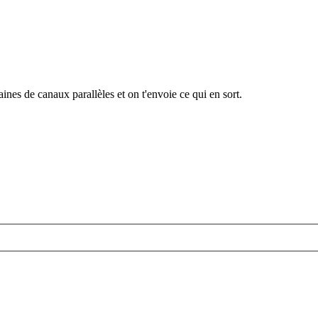
ines de canaux parallèles et on t'envoie ce qui en sort.