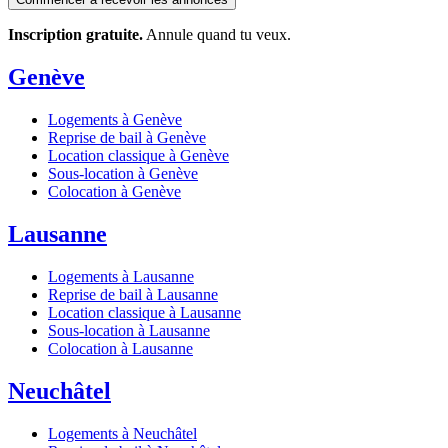
Inscription gratuite.
Annule quand tu veux.
Genève
Logements à Genève
Reprise de bail à Genève
Location classique à Genève
Sous-location à Genève
Colocation à Genève
Lausanne
Logements à Lausanne
Reprise de bail à Lausanne
Location classique à Lausanne
Sous-location à Lausanne
Colocation à Lausanne
Neuchâtel
Logements à Neuchâtel