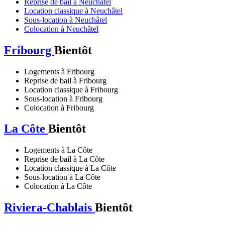
Reprise de bail à Neuchâtel
Location classique à Neuchâtel
Sous-location à Neuchâtel
Colocation à Neuchâtel
Fribourg
Bientôt
Logements à Fribourg
Reprise de bail à Fribourg
Location classique à Fribourg
Sous-location à Fribourg
Colocation à Fribourg
La Côte
Bientôt
Logements à La Côte
Reprise de bail à La Côte
Location classique à La Côte
Sous-location à La Côte
Colocation à La Côte
Riviera-Chablais
Bientôt