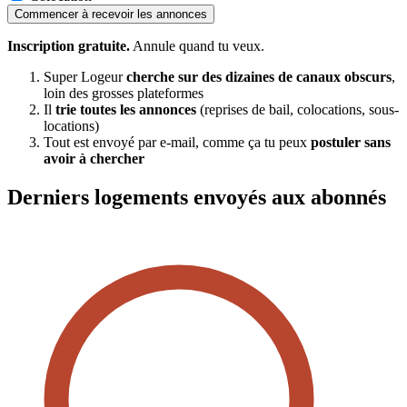
Commencer à recevoir les annonces
Inscription gratuite.
Annule quand tu veux.
Super Logeur
cherche sur des dizaines de canaux obscurs
,
loin des grosses plateformes
Il
trie toutes les annonces
(reprises de bail, colocations, sous-
locations)
Tout est envoyé par e-mail, comme ça tu peux
postuler sans
avoir à chercher
Derniers logements envoyés aux abonnés