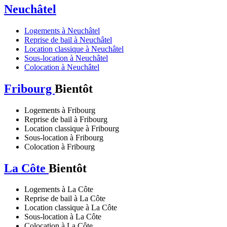
Neuchâtel
Logements à Neuchâtel
Reprise de bail à Neuchâtel
Location classique à Neuchâtel
Sous-location à Neuchâtel
Colocation à Neuchâtel
Fribourg
Bientôt
Logements à Fribourg
Reprise de bail à Fribourg
Location classique à Fribourg
Sous-location à Fribourg
Colocation à Fribourg
La Côte
Bientôt
Logements à La Côte
Reprise de bail à La Côte
Location classique à La Côte
Sous-location à La Côte
Colocation à La Côte