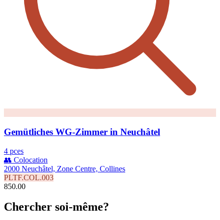
Gemütliches WG-Zimmer in Neuchâtel
4 pces
👥 Colocation
2000 Neuchâtel, Zone Centre, Collines
PLTF.COL.003
850.00
Chercher soi-même?