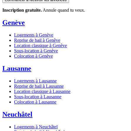
Inscription gratuite.
Annule quand tu veux.
Genève
Logements à Genève
Reprise de bail à Genève
Location classique à Genève
Sous-location à Genève
Colocation à Genève
Lausanne
Logements à Lausanne
Reprise de bail à Lausanne
Location classique à Lausanne
Sous-location à Lausanne
Colocation à Lausanne
Neuchâtel
Logements à Neuchâtel