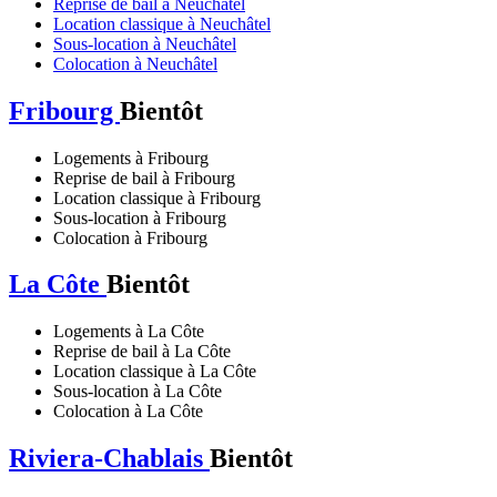
Reprise de bail à Neuchâtel
Location classique à Neuchâtel
Sous-location à Neuchâtel
Colocation à Neuchâtel
Fribourg
Bientôt
Logements à Fribourg
Reprise de bail à Fribourg
Location classique à Fribourg
Sous-location à Fribourg
Colocation à Fribourg
La Côte
Bientôt
Logements à La Côte
Reprise de bail à La Côte
Location classique à La Côte
Sous-location à La Côte
Colocation à La Côte
Riviera-Chablais
Bientôt