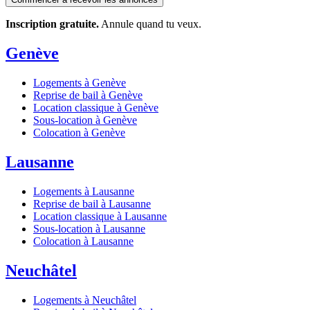
Inscription gratuite.
Annule quand tu veux.
Genève
Logements à Genève
Reprise de bail à Genève
Location classique à Genève
Sous-location à Genève
Colocation à Genève
Lausanne
Logements à Lausanne
Reprise de bail à Lausanne
Location classique à Lausanne
Sous-location à Lausanne
Colocation à Lausanne
Neuchâtel
Logements à Neuchâtel