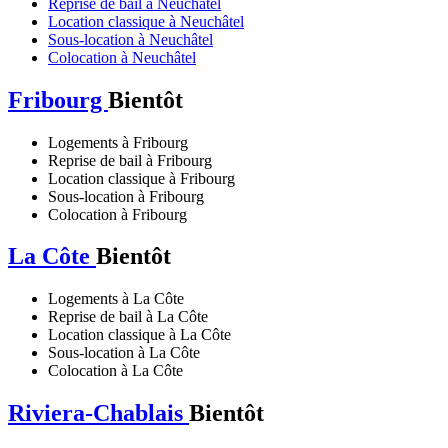
Reprise de bail à Neuchâtel
Location classique à Neuchâtel
Sous-location à Neuchâtel
Colocation à Neuchâtel
Fribourg
Bientôt
Logements à Fribourg
Reprise de bail à Fribourg
Location classique à Fribourg
Sous-location à Fribourg
Colocation à Fribourg
La Côte
Bientôt
Logements à La Côte
Reprise de bail à La Côte
Location classique à La Côte
Sous-location à La Côte
Colocation à La Côte
Riviera-Chablais
Bientôt