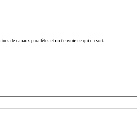
ines de canaux parallèles et on t'envoie ce qui en sort.