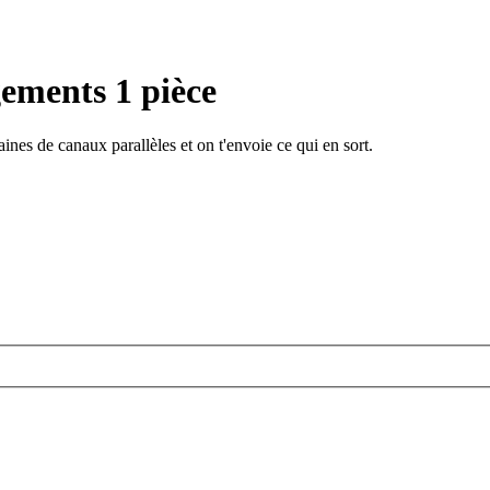
ements 1 pièce
ines de canaux parallèles et on t'envoie ce qui en sort.