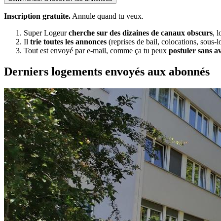
Inscription gratuite.
Annule quand tu veux.
Super Logeur
cherche sur des dizaines de canaux obscurs
, 
Il
trie toutes les annonces
(reprises de bail, colocations, sous-l
Tout est envoyé par e-mail, comme ça tu peux
postuler sans a
Derniers logements envoyés aux abonnés