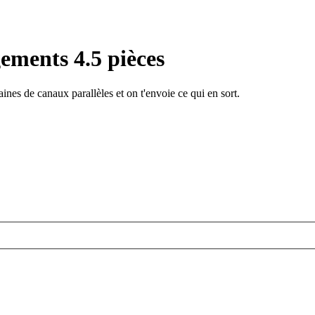
ements 4.5 pièces
ines de canaux parallèles et on t'envoie ce qui en sort.