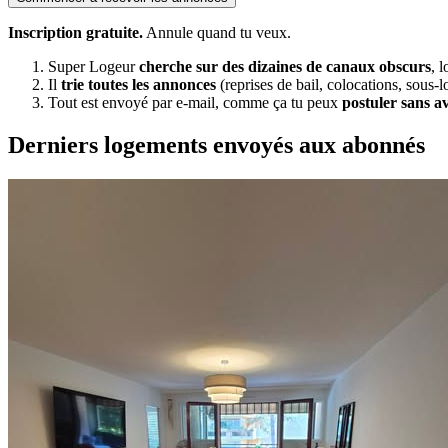
Inscription gratuite.
Annule quand tu veux.
Super Logeur
cherche sur des dizaines de canaux obscurs
, 
Il
trie toutes les annonces
(reprises de bail, colocations, sous-l
Tout est envoyé par e-mail, comme ça tu peux
postuler sans a
Derniers logements envoyés aux abonnés