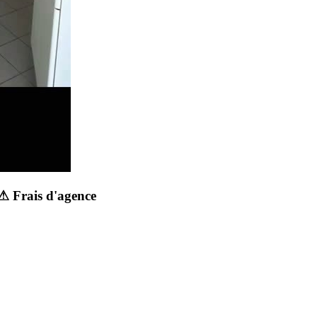
⚠ Frais d'agence