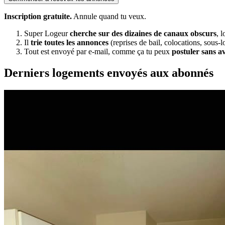
Inscription gratuite.
Annule quand tu veux.
Super Logeur
cherche sur des dizaines de canaux obscurs
, 
Il
trie toutes les annonces
(reprises de bail, colocations, sous-l
Tout est envoyé par e-mail, comme ça tu peux
postuler sans a
Derniers logements envoyés aux abonnés