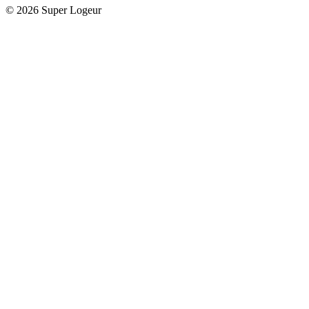
© 2026 Super Logeur