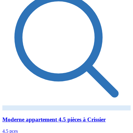
Moderne appartement 4.5 pièces à Crissier
4.5 pces