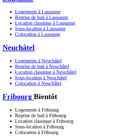
Logements à Lausanne
Reprise de bail à Lausanne
Location classique à Lausanne
Sous-location à Lausanne
Colocation à Lausanne
Neuchâtel
Logements à Neuchâtel
Reprise de bail à Neuchâtel
Location classique à Neuchâtel
Sous-location à Neuchâtel
Colocation à Neuchâtel
Fribourg
Bientôt
Logements à Fribourg
Reprise de bail à Fribourg
Location classique à Fribourg
Sous-location à Fribourg
Colocation à Fribourg