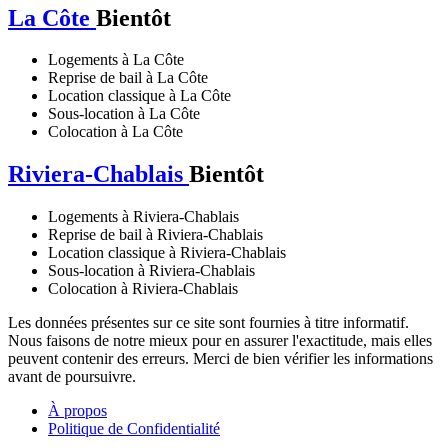
La Côte
Bientôt
Logements à La Côte
Reprise de bail à La Côte
Location classique à La Côte
Sous-location à La Côte
Colocation à La Côte
Riviera-Chablais
Bientôt
Logements à Riviera-Chablais
Reprise de bail à Riviera-Chablais
Location classique à Riviera-Chablais
Sous-location à Riviera-Chablais
Colocation à Riviera-Chablais
Les données présentes sur ce site sont fournies à titre informatif.
Nous faisons de notre mieux pour en assurer l'exactitude, mais elles
peuvent contenir des erreurs. Merci de bien vérifier les informations
avant de poursuivre.
À propos
Politique de Confidentialité