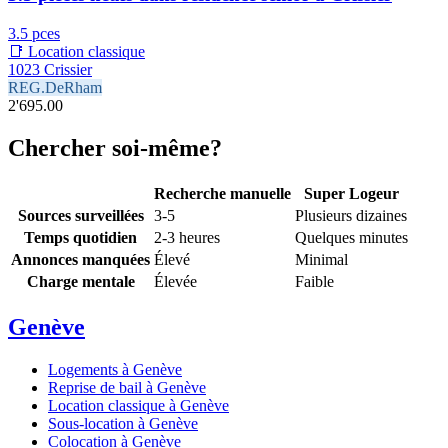
3.5 pces
📑 Location classique
1023 Crissier
REG.DeRham
2'695.00
Chercher soi-même?
Recherche manuelle
Super Logeur
Sources surveillées
3-5
Plusieurs dizaines
Temps quotidien
2-3 heures
Quelques minutes
Annonces manquées
Élevé
Minimal
Charge mentale
Élevée
Faible
Genève
Logements à Genève
Reprise de bail à Genève
Location classique à Genève
Sous-location à Genève
Colocation à Genève