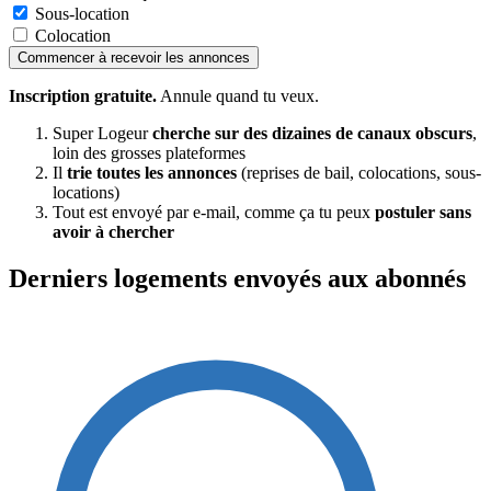
Sous-location
Colocation
Commencer à recevoir les annonces
Inscription gratuite.
Annule quand tu veux.
Super Logeur
cherche sur des dizaines de canaux obscurs
,
loin des grosses plateformes
Il
trie toutes les annonces
(reprises de bail, colocations, sous-
locations)
Tout est envoyé par e-mail, comme ça tu peux
postuler sans
avoir à chercher
Derniers logements envoyés aux abonnés