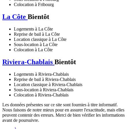
Colocation à Fribourg
La Côte
Bientôt
Logements à La Côte
Reprise de bail à La Côte
Location classique à La Côte
Sous-location à La Côte
Colocation à La Côte
Riviera-Chablais
Bientôt
Logements à Riviera-Chablais
Reprise de bail à Riviera-Chablais
Location classique à Riviera-Chablais
Sous-location à Riviera-Chablais
Colocation à Riviera-Chablais
Les données présentes sur ce site sont fournies à titre informatif.
Nous faisons de notre mieux pour en assurer l'exactitude, mais elles
peuvent contenir des erreurs. Merci de bien vérifier les informations
avant de poursuivre.