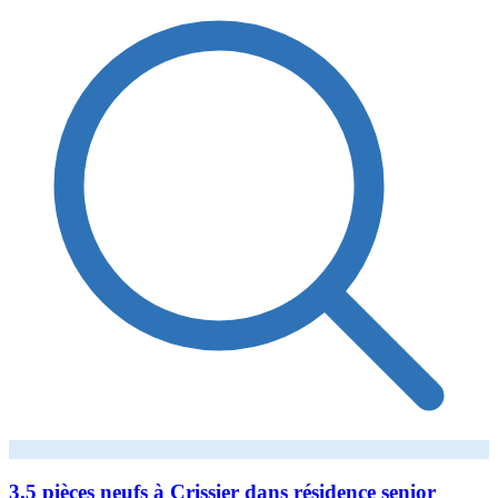
3.5 pièces neufs à Crissier dans résidence senior