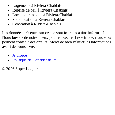
Logements à Riviera-Chablais
Reprise de bail à Riviera-Chablais
Location classique à Riviera-Chablais
Sous-location à Riviera-Chablais
Colocation à Riviera-Chablais
Les données présentes sur ce site sont fournies à titre informatif.
Nous faisons de notre mieux pour en assurer l'exactitude, mais elles
peuvent contenir des erreurs. Merci de bien vérifier les informations
avant de poursuivre.
À propos
Politique de Confidentialité
© 2026 Super Logeur