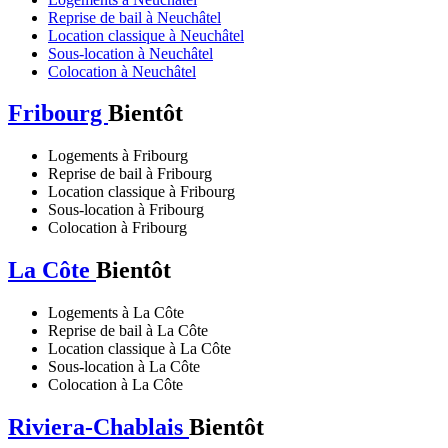
Reprise de bail à Neuchâtel
Location classique à Neuchâtel
Sous-location à Neuchâtel
Colocation à Neuchâtel
Fribourg
Bientôt
Logements à Fribourg
Reprise de bail à Fribourg
Location classique à Fribourg
Sous-location à Fribourg
Colocation à Fribourg
La Côte
Bientôt
Logements à La Côte
Reprise de bail à La Côte
Location classique à La Côte
Sous-location à La Côte
Colocation à La Côte
Riviera-Chablais
Bientôt