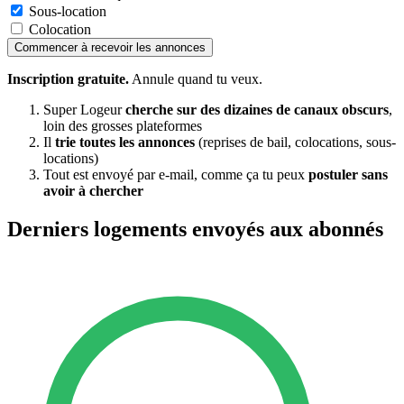
Sous-location
Colocation
Commencer à recevoir les annonces
Inscription gratuite.
Annule quand tu veux.
Super Logeur
cherche sur des dizaines de canaux obscurs
,
loin des grosses plateformes
Il
trie toutes les annonces
(reprises de bail, colocations, sous-
locations)
Tout est envoyé par e-mail, comme ça tu peux
postuler sans
avoir à chercher
Derniers logements envoyés aux abonnés