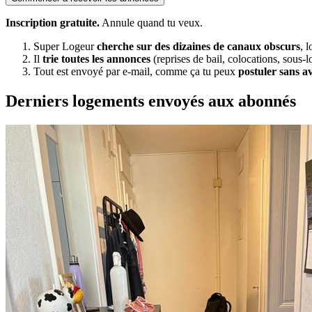
Inscription gratuite.
Annule quand tu veux.
Super Logeur
cherche sur des dizaines de canaux obscurs
, 
Il
trie toutes les annonces
(reprises de bail, colocations, sous-l
Tout est envoyé par e-mail, comme ça tu peux
postuler sans a
Derniers logements envoyés aux abonnés