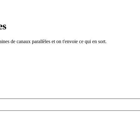
es
ines de canaux parallèles et on t'envoie ce qui en sort.