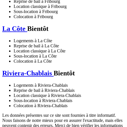
Reprise de bail à Fribourg
Location classique à Fribourg
Sous-location à Fribourg
Colocation à Fribourg
La Côte
Bientôt
Logements à La Côte
Reprise de bail à La Côte
Location classique à La Côte
Sous-location à La Côte
Colocation à La Côte
Riviera-Chablais
Bientôt
Logements à Riviera-Chablais
Reprise de bail à Riviera-Chablais
Location classique à Riviera-Chablais
Sous-location à Riviera-Chablais
Colocation à Riviera-Chablais
Les données présentes sur ce site sont fournies à titre informatif.
Nous faisons de notre mieux pour en assurer l'exactitude, mais elles
peuvent contenir des erreurs. Merci de bien vérifier les informations