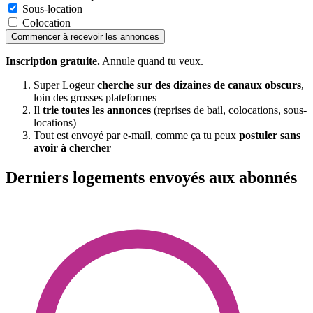
Sous-location
Colocation
Commencer à recevoir les annonces
Inscription gratuite.
Annule quand tu veux.
Super Logeur
cherche sur des dizaines de canaux obscurs
,
loin des grosses plateformes
Il
trie toutes les annonces
(reprises de bail, colocations, sous-
locations)
Tout est envoyé par e-mail, comme ça tu peux
postuler sans
avoir à chercher
Derniers logements envoyés aux abonnés