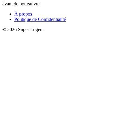
avant de poursuivre.
À propos
Politique de Confidentialité
© 2026 Super Logeur