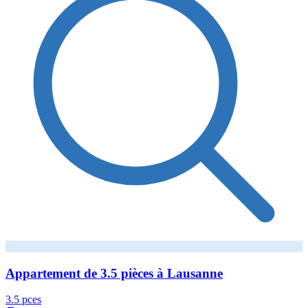
Appartement de 3.5 pièces à Lausanne
3.5 pces