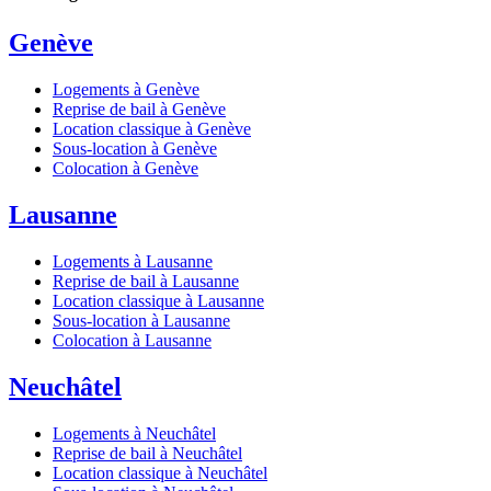
Genève
Logements à Genève
Reprise de bail à Genève
Location classique à Genève
Sous-location à Genève
Colocation à Genève
Lausanne
Logements à Lausanne
Reprise de bail à Lausanne
Location classique à Lausanne
Sous-location à Lausanne
Colocation à Lausanne
Neuchâtel
Logements à Neuchâtel
Reprise de bail à Neuchâtel
Location classique à Neuchâtel