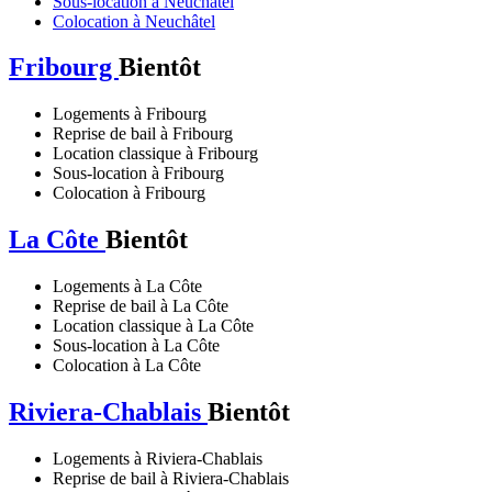
Sous-location à Neuchâtel
Colocation à Neuchâtel
Fribourg
Bientôt
Logements à Fribourg
Reprise de bail à Fribourg
Location classique à Fribourg
Sous-location à Fribourg
Colocation à Fribourg
La Côte
Bientôt
Logements à La Côte
Reprise de bail à La Côte
Location classique à La Côte
Sous-location à La Côte
Colocation à La Côte
Riviera-Chablais
Bientôt
Logements à Riviera-Chablais
Reprise de bail à Riviera-Chablais