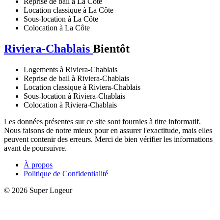
Reprise de bail à La Côte
Location classique à La Côte
Sous-location à La Côte
Colocation à La Côte
Riviera-Chablais
Bientôt
Logements à Riviera-Chablais
Reprise de bail à Riviera-Chablais
Location classique à Riviera-Chablais
Sous-location à Riviera-Chablais
Colocation à Riviera-Chablais
Les données présentes sur ce site sont fournies à titre informatif.
Nous faisons de notre mieux pour en assurer l'exactitude, mais elles
peuvent contenir des erreurs. Merci de bien vérifier les informations
avant de poursuivre.
À propos
Politique de Confidentialité
© 2026 Super Logeur