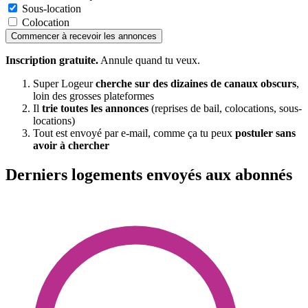
Sous-location
Colocation
Commencer à recevoir les annonces
Inscription gratuite.
Annule quand tu veux.
Super Logeur
cherche sur des dizaines de canaux obscurs
,
loin des grosses plateformes
Il
trie toutes les annonces
(reprises de bail, colocations, sous-
locations)
Tout est envoyé par e-mail, comme ça tu peux
postuler sans
avoir à chercher
Derniers logements envoyés aux abonnés