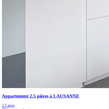
Appartement 2.5 pièces à LAUSANNE
2.5 pces