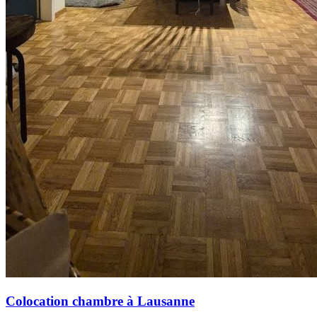
Colocation chambre à Lausanne