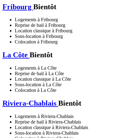
Fribourg
Bientôt
Logements à Fribourg
Reprise de bail à Fribourg
Location classique à Fribourg
Sous-location à Fribourg
Colocation à Fribourg
La Côte
Bientôt
Logements à La Côte
Reprise de bail à La Côte
Location classique à La Côte
Sous-location à La Côte
Colocation à La Côte
Riviera-Chablais
Bientôt
Logements à Riviera-Chablais
Reprise de bail à Riviera-Chablais
Location classique à Riviera-Chablais
Sous-location à Riviera-Chablais