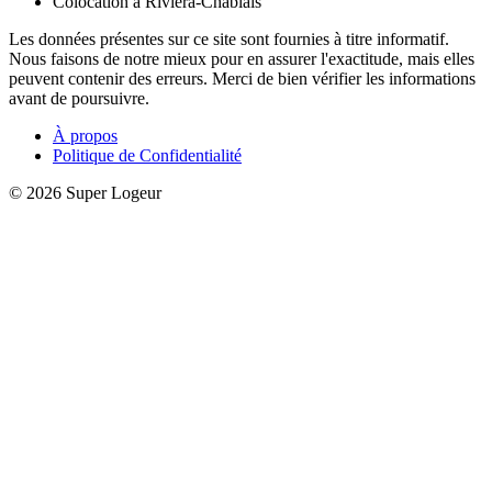
Colocation à Riviera-Chablais
Les données présentes sur ce site sont fournies à titre informatif.
Nous faisons de notre mieux pour en assurer l'exactitude, mais elles
peuvent contenir des erreurs. Merci de bien vérifier les informations
avant de poursuivre.
À propos
Politique de Confidentialité
© 2026 Super Logeur