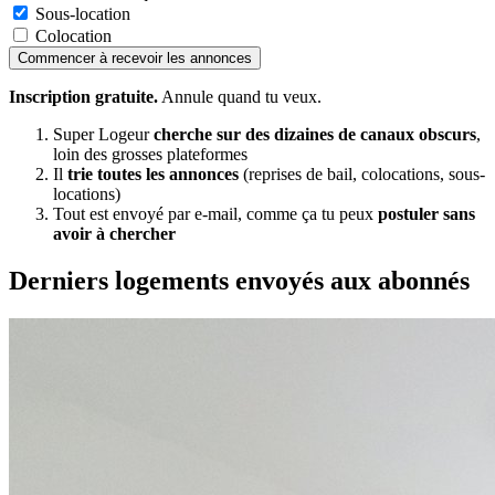
Sous-location
Colocation
Commencer à recevoir les annonces
Inscription gratuite.
Annule quand tu veux.
Super Logeur
cherche sur des dizaines de canaux obscurs
,
loin des grosses plateformes
Il
trie toutes les annonces
(reprises de bail, colocations, sous-
locations)
Tout est envoyé par e-mail, comme ça tu peux
postuler sans
avoir à chercher
Derniers logements envoyés aux abonnés