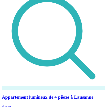
Appartement lumineux de 4 pièces à Lausanne
4 pces