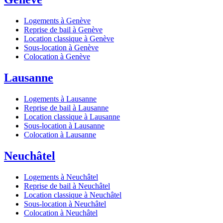
Logements à Genève
Reprise de bail à Genève
Location classique à Genève
Sous-location à Genève
Colocation à Genève
Lausanne
Logements à Lausanne
Reprise de bail à Lausanne
Location classique à Lausanne
Sous-location à Lausanne
Colocation à Lausanne
Neuchâtel
Logements à Neuchâtel
Reprise de bail à Neuchâtel
Location classique à Neuchâtel
Sous-location à Neuchâtel
Colocation à Neuchâtel