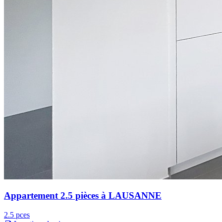
Appartement 2.5 pièces à LAUSANNE
2.5 pces