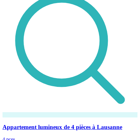
Appartement lumineux de 4 pièces à Lausanne
4 pces