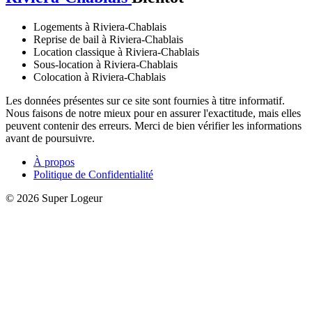
Logements à Riviera-Chablais
Reprise de bail à Riviera-Chablais
Location classique à Riviera-Chablais
Sous-location à Riviera-Chablais
Colocation à Riviera-Chablais
Les données présentes sur ce site sont fournies à titre informatif.
Nous faisons de notre mieux pour en assurer l'exactitude, mais elles
peuvent contenir des erreurs. Merci de bien vérifier les informations
avant de poursuivre.
À propos
Politique de Confidentialité
© 2026 Super Logeur