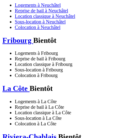
Logements à Neuchâtel
Reprise de bail à Neuchâtel
Location classique à Neuchâtel
Sous-location à Neuchâtel
Colocation à Neuchâtel
Fribourg
Bientôt
Logements à Fribourg
Reprise de bail à Fribourg
Location classique à Fribourg
Sous-location à Fribourg
Colocation à Fribourg
La Côte
Bientôt
Logements à La Côte
Reprise de bail à La Côte
Location classique à La Côte
Sous-location à La Côte
Colocation à La Côte
Riviera-Chablais
Bientôt