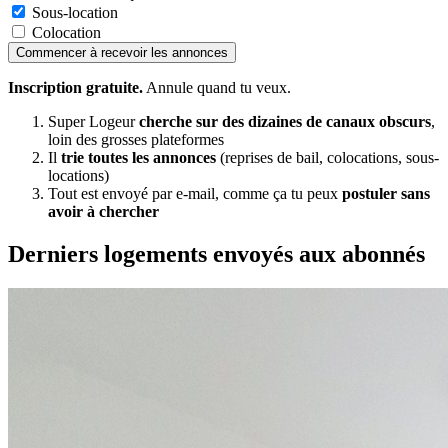
Sous-location
Colocation
Commencer à recevoir les annonces
Inscription gratuite.
Annule quand tu veux.
Super Logeur
cherche sur des dizaines de canaux obscurs
,
loin des grosses plateformes
Il
trie toutes les annonces
(reprises de bail, colocations, sous-
locations)
Tout est envoyé par e-mail, comme ça tu peux
postuler sans
avoir à chercher
Derniers logements envoyés aux abonnés