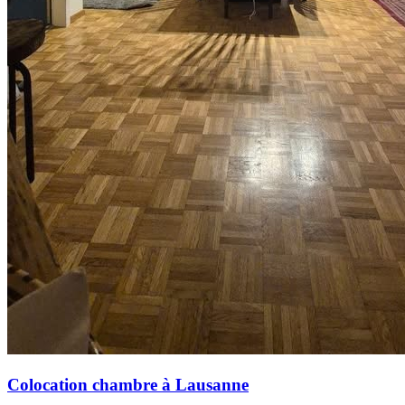
Colocation chambre à Lausanne