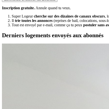
Inscription gratuite.
Annule quand tu veux.
Super Logeur
cherche sur des dizaines de canaux obscurs
, 
Il
trie toutes les annonces
(reprises de bail, colocations, sous-l
Tout est envoyé par e-mail, comme ça tu peux
postuler sans a
Derniers logements envoyés aux abonnés