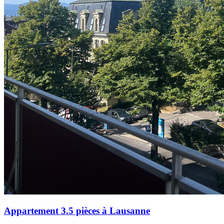
Appartement 3.5 pièces à Lausanne