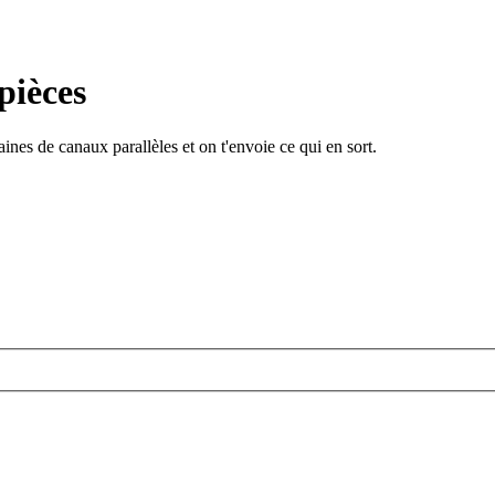
pièces
ines de canaux parallèles et on t'envoie ce qui en sort.