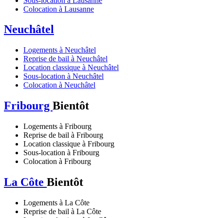
Sous-location à Lausanne
Colocation à Lausanne
Neuchâtel
Logements à Neuchâtel
Reprise de bail à Neuchâtel
Location classique à Neuchâtel
Sous-location à Neuchâtel
Colocation à Neuchâtel
Fribourg
Bientôt
Logements à Fribourg
Reprise de bail à Fribourg
Location classique à Fribourg
Sous-location à Fribourg
Colocation à Fribourg
La Côte
Bientôt
Logements à La Côte
Reprise de bail à La Côte