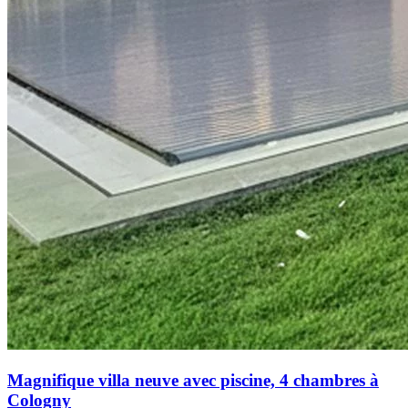
Magnifique villa neuve avec piscine, 4 chambres à
Cologny