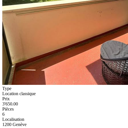
Type
Location classique
Prix
3'650.00
Pièces
6
Localisation
1200 Genève