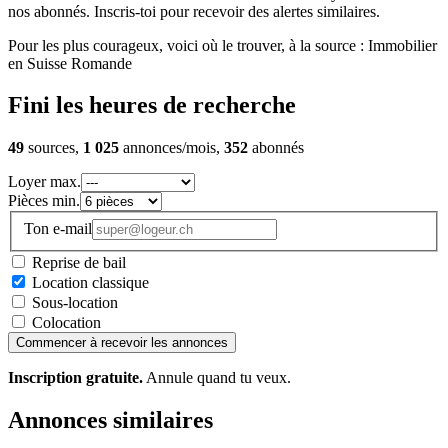
nos abonnés. Inscris-toi pour recevoir des alertes similaires.
Pour les plus courageux, voici où le trouver, à la source : Immobilier
en Suisse Romande
Fini les heures de recherche
49
sources,
1 025
annonces/mois,
352
abonnés
Loyer max.
Pièces min.
Ton e-mail
Reprise de bail
Location classique
Sous-location
Colocation
Commencer à recevoir les annonces
Inscription gratuite.
Annule quand tu veux.
Annonces similaires