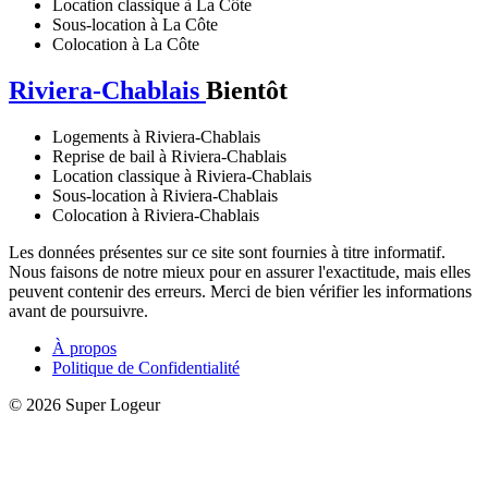
Location classique à La Côte
Sous-location à La Côte
Colocation à La Côte
Riviera-Chablais
Bientôt
Logements à Riviera-Chablais
Reprise de bail à Riviera-Chablais
Location classique à Riviera-Chablais
Sous-location à Riviera-Chablais
Colocation à Riviera-Chablais
Les données présentes sur ce site sont fournies à titre informatif.
Nous faisons de notre mieux pour en assurer l'exactitude, mais elles
peuvent contenir des erreurs. Merci de bien vérifier les informations
avant de poursuivre.
À propos
Politique de Confidentialité
© 2026 Super Logeur