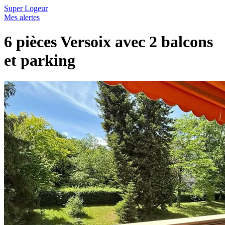
Super Logeur
Mes alertes
6 pièces Versoix avec 2 balcons
et parking