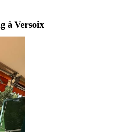
ng à Versoix