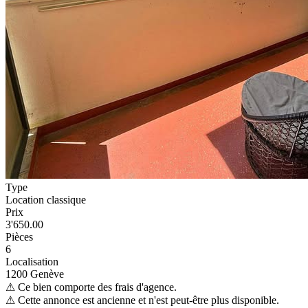
Type
Location classique
Prix
3'650.00
Pièces
6
Localisation
1200 Genève
⚠
Ce bien comporte des frais d'agence.
⚠
Cette annonce est ancienne et n'est peut-être plus disponible.