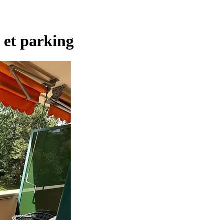
s et parking