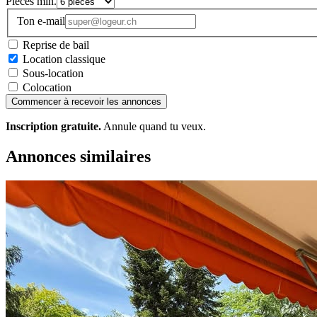
Pièces min.
Ton e-mail
Reprise de bail
Location classique
Sous-location
Colocation
Commencer à recevoir les annonces
Inscription gratuite.
Annule quand tu veux.
Annonces similaires