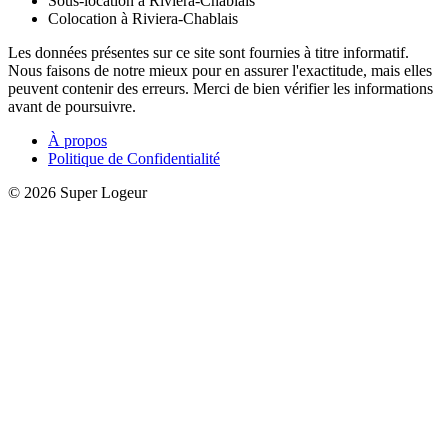
Sous-location à Riviera-Chablais
Colocation à Riviera-Chablais
Les données présentes sur ce site sont fournies à titre informatif.
Nous faisons de notre mieux pour en assurer l'exactitude, mais elles
peuvent contenir des erreurs. Merci de bien vérifier les informations
avant de poursuivre.
À propos
Politique de Confidentialité
© 2026 Super Logeur