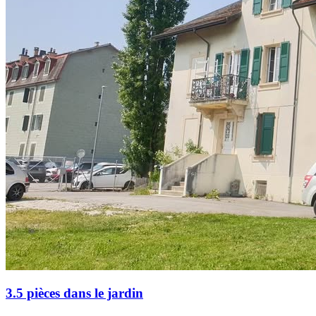
3.5 pièces dans le jardin