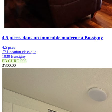
4.5 pièces dans un immeuble moderne à Bussigny
4.5 pces
📑 Location classique
1030 Bussigny
FB.CHRO.003
3'300.00