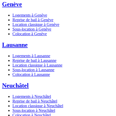
Genève
Logements à Genève
Reprise de bail à Genève
Location classique à Genève
Sous-location à Genève
Colocation à Genève
Lausanne
Logements à Lausanne
Reprise de bail à Lausanne
Location classique à Lausanne
Sous-location à Lausanne
Colocation à Lausanne
Neuchâtel
Logements à Neuchâtel
Reprise de bail à Neuchâtel
Location classique à Neuchâtel
Sous-location à Neuchâtel
Colocation à Neuchâtel