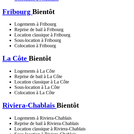
Fribourg
Bientôt
Logements à Fribourg
Reprise de bail à Fribourg
Location classique à Fribourg
Sous-location à Fribourg
Colocation à Fribourg
La Côte
Bientôt
Logements à La Côte
Reprise de bail à La Côte
Location classique à La Côte
Sous-location à La Côte
Colocation à La Côte
Riviera-Chablais
Bientôt
Logements à Riviera-Chablais
Reprise de bail à Riviera-Chablais
Location classique à Riviera-Chablais