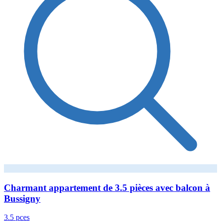
Charmant appartement de 3.5 pièces avec balcon à
Bussigny
3.5 pces