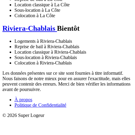
Location classique à La Côte
Sous-location à La Côte
Colocation à La Côte
Riviera-Chablais
Bientôt
Logements à Riviera-Chablais
Reprise de bail à Riviera-Chablais
Location classique à Riviera-Chablais
Sous-location à Riviera-Chablais
Colocation à Riviera-Chablais
Les données présentes sur ce site sont fournies à titre informatif.
Nous faisons de notre mieux pour en assurer l'exactitude, mais elles
peuvent contenir des erreurs. Merci de bien vérifier les informations
avant de poursuivre.
À propos
Politique de Confidentialité
© 2026 Super Logeur