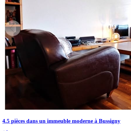
4.5 pièces dans un immeuble moderne à Bussigny