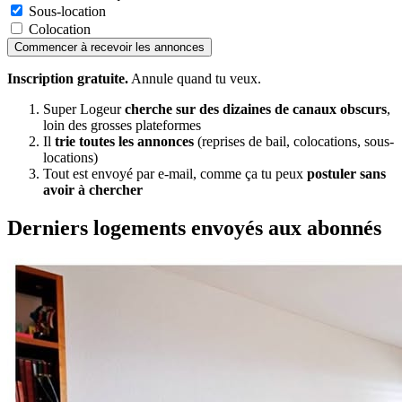
Sous-location
Colocation
Commencer à recevoir les annonces
Inscription gratuite.
Annule quand tu veux.
Super Logeur
cherche sur des dizaines de canaux obscurs
,
loin des grosses plateformes
Il
trie toutes les annonces
(reprises de bail, colocations, sous-
locations)
Tout est envoyé par e-mail, comme ça tu peux
postuler sans
avoir à chercher
Derniers logements envoyés aux abonnés