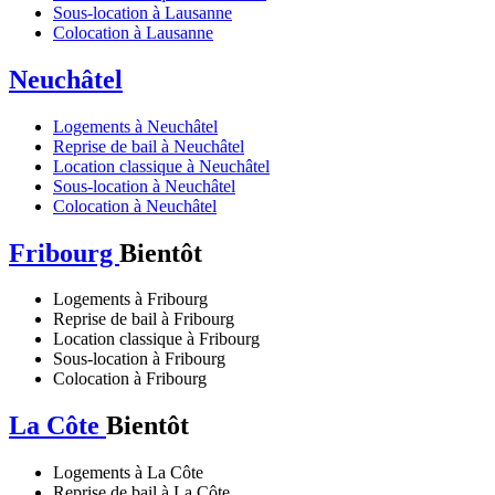
Sous-location à Lausanne
Colocation à Lausanne
Neuchâtel
Logements à Neuchâtel
Reprise de bail à Neuchâtel
Location classique à Neuchâtel
Sous-location à Neuchâtel
Colocation à Neuchâtel
Fribourg
Bientôt
Logements à Fribourg
Reprise de bail à Fribourg
Location classique à Fribourg
Sous-location à Fribourg
Colocation à Fribourg
La Côte
Bientôt
Logements à La Côte
Reprise de bail à La Côte