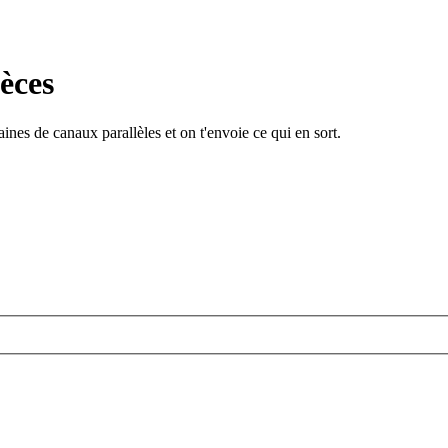
èces
ines de canaux parallèles et on t'envoie ce qui en sort.