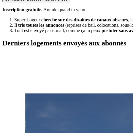
Inscription gratuite.
Annule quand tu veux.
Super Logeur
cherche sur des dizaines de canaux obscurs
, 
Il
trie toutes les annonces
(reprises de bail, colocations, sous-l
Tout est envoyé par e-mail, comme ça tu peux
postuler sans a
Derniers logements envoyés aux abonnés