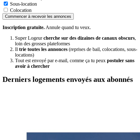
Sous-location
Colocation
Commencer à recevoir les annonces
Inscription gratuite.
Annule quand tu veux.
Super Logeur
cherche sur des dizaines de canaux obscurs
,
loin des grosses plateformes
Il
trie toutes les annonces
(reprises de bail, colocations, sous-
locations)
Tout est envoyé par e-mail, comme ça tu peux
postuler sans
avoir à chercher
Derniers logements envoyés aux abonnés