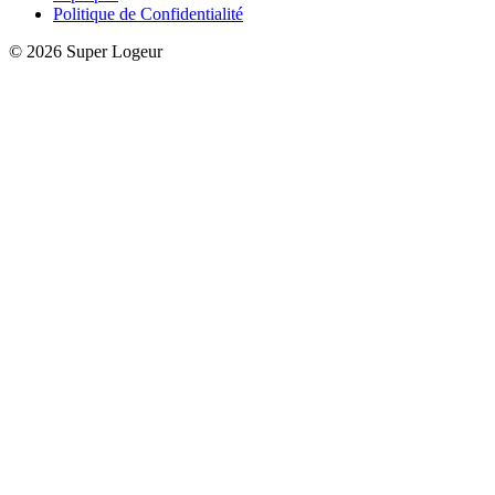
Politique de Confidentialité
© 2026 Super Logeur