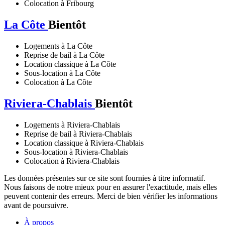
Colocation à Fribourg
La Côte
Bientôt
Logements à La Côte
Reprise de bail à La Côte
Location classique à La Côte
Sous-location à La Côte
Colocation à La Côte
Riviera-Chablais
Bientôt
Logements à Riviera-Chablais
Reprise de bail à Riviera-Chablais
Location classique à Riviera-Chablais
Sous-location à Riviera-Chablais
Colocation à Riviera-Chablais
Les données présentes sur ce site sont fournies à titre informatif.
Nous faisons de notre mieux pour en assurer l'exactitude, mais elles
peuvent contenir des erreurs. Merci de bien vérifier les informations
avant de poursuivre.
À propos