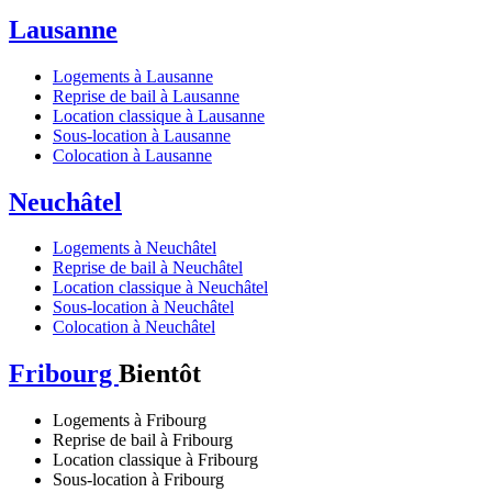
Lausanne
Logements à Lausanne
Reprise de bail à Lausanne
Location classique à Lausanne
Sous-location à Lausanne
Colocation à Lausanne
Neuchâtel
Logements à Neuchâtel
Reprise de bail à Neuchâtel
Location classique à Neuchâtel
Sous-location à Neuchâtel
Colocation à Neuchâtel
Fribourg
Bientôt
Logements à Fribourg
Reprise de bail à Fribourg
Location classique à Fribourg
Sous-location à Fribourg