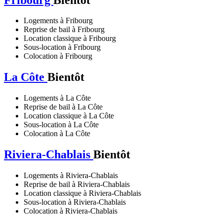
Logements à Fribourg
Reprise de bail à Fribourg
Location classique à Fribourg
Sous-location à Fribourg
Colocation à Fribourg
La Côte
Bientôt
Logements à La Côte
Reprise de bail à La Côte
Location classique à La Côte
Sous-location à La Côte
Colocation à La Côte
Riviera-Chablais
Bientôt
Logements à Riviera-Chablais
Reprise de bail à Riviera-Chablais
Location classique à Riviera-Chablais
Sous-location à Riviera-Chablais
Colocation à Riviera-Chablais