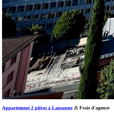
Appartement 2 pièces à Lausanne
⚠ Frais d'agence