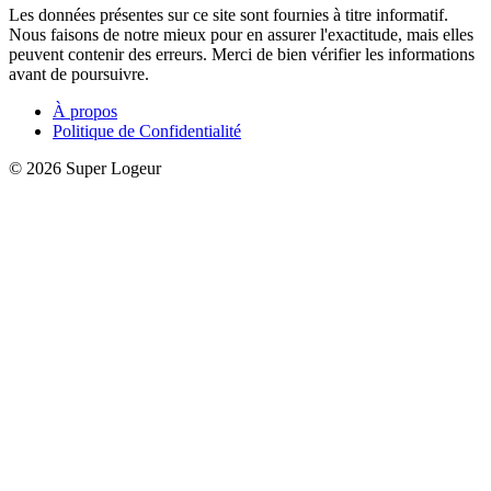
Les données présentes sur ce site sont fournies à titre informatif.
Nous faisons de notre mieux pour en assurer l'exactitude, mais elles
peuvent contenir des erreurs. Merci de bien vérifier les informations
avant de poursuivre.
À propos
Politique de Confidentialité
© 2026 Super Logeur