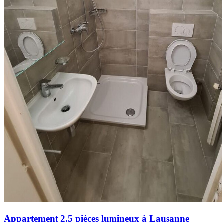
Appartement 2.5 pièces lumineux à Lausanne