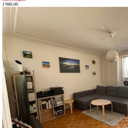
1'980.00