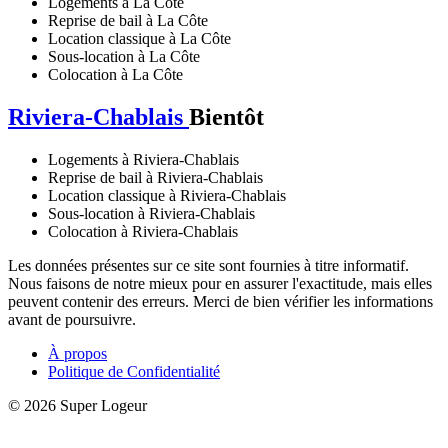
Logements à La Côte
Reprise de bail à La Côte
Location classique à La Côte
Sous-location à La Côte
Colocation à La Côte
Riviera-Chablais
Bientôt
Logements à Riviera-Chablais
Reprise de bail à Riviera-Chablais
Location classique à Riviera-Chablais
Sous-location à Riviera-Chablais
Colocation à Riviera-Chablais
Les données présentes sur ce site sont fournies à titre informatif.
Nous faisons de notre mieux pour en assurer l'exactitude, mais elles
peuvent contenir des erreurs. Merci de bien vérifier les informations
avant de poursuivre.
À propos
Politique de Confidentialité
© 2026 Super Logeur