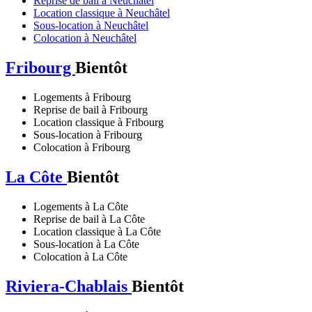
Reprise de bail à Neuchâtel
Location classique à Neuchâtel
Sous-location à Neuchâtel
Colocation à Neuchâtel
Fribourg
Bientôt
Logements à Fribourg
Reprise de bail à Fribourg
Location classique à Fribourg
Sous-location à Fribourg
Colocation à Fribourg
La Côte
Bientôt
Logements à La Côte
Reprise de bail à La Côte
Location classique à La Côte
Sous-location à La Côte
Colocation à La Côte
Riviera-Chablais
Bientôt