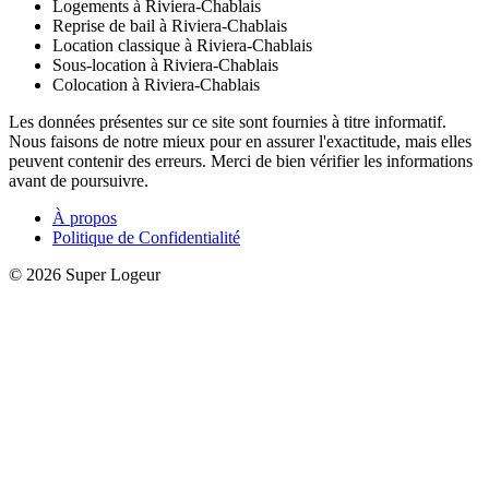
Logements à Riviera-Chablais
Reprise de bail à Riviera-Chablais
Location classique à Riviera-Chablais
Sous-location à Riviera-Chablais
Colocation à Riviera-Chablais
Les données présentes sur ce site sont fournies à titre informatif.
Nous faisons de notre mieux pour en assurer l'exactitude, mais elles
peuvent contenir des erreurs. Merci de bien vérifier les informations
avant de poursuivre.
À propos
Politique de Confidentialité
© 2026 Super Logeur