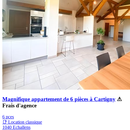
Magnifique appartement de 6 pièces à Cartigny
⚠
Frais d'agence
6 pces
📑 Location classique
1040 Echallens