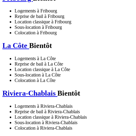
Logements à Fribourg
Reprise de bail à Fribourg
Location classique à Fribourg
Sous-location à Fribourg
Colocation à Fribourg
La Côte
Bientôt
Logements à La Côte
Reprise de bail à La Côte
Location classique à La Côte
Sous-location à La Côte
Colocation à La Côte
Riviera-Chablais
Bientôt
Logements à Riviera-Chablais
Reprise de bail à Riviera-Chablais
Location classique à Riviera-Chablais
Sous-location à Riviera-Chablais
Colocation à Riviera-Chablais