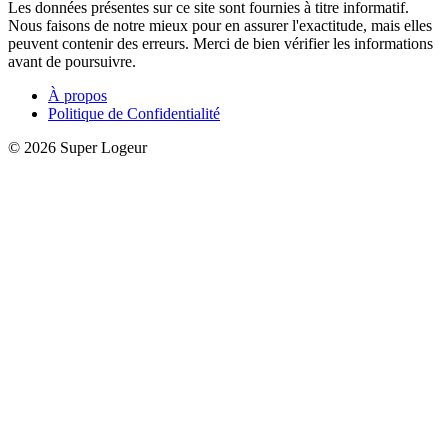
Les données présentes sur ce site sont fournies à titre informatif.
Nous faisons de notre mieux pour en assurer l'exactitude, mais elles
peuvent contenir des erreurs. Merci de bien vérifier les informations
avant de poursuivre.
À propos
Politique de Confidentialité
© 2026 Super Logeur