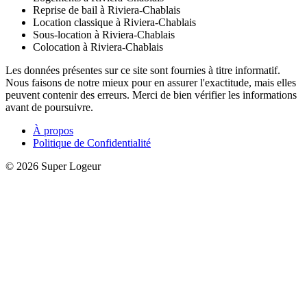
Reprise de bail à Riviera-Chablais
Location classique à Riviera-Chablais
Sous-location à Riviera-Chablais
Colocation à Riviera-Chablais
Les données présentes sur ce site sont fournies à titre informatif.
Nous faisons de notre mieux pour en assurer l'exactitude, mais elles
peuvent contenir des erreurs. Merci de bien vérifier les informations
avant de poursuivre.
À propos
Politique de Confidentialité
© 2026 Super Logeur