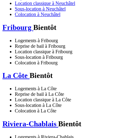
Location classique à Neuchâtel
Sous-location à Neuchâtel
Colocation à Neuchâtel
Fribourg
Bientôt
Logements à Fribourg
Reprise de bail à Fribourg
Location classique à Fribourg
Sous-location à Fribourg
Colocation à Fribourg
La Côte
Bientôt
Logements à La Côte
Reprise de bail à La Côte
Location classique à La Côte
Sous-location à La Côte
Colocation à La Côte
Riviera-Chablais
Bientôt
Logements à Riviera-Chablais