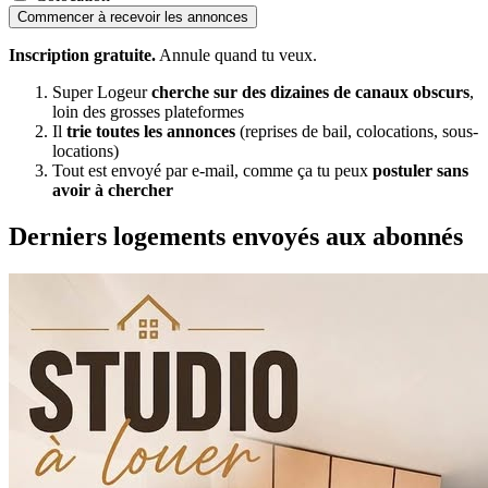
Commencer à recevoir les annonces
Inscription gratuite.
Annule quand tu veux.
Super Logeur
cherche sur des dizaines de canaux obscurs
,
loin des grosses plateformes
Il
trie toutes les annonces
(reprises de bail, colocations, sous-
locations)
Tout est envoyé par e-mail, comme ça tu peux
postuler sans
avoir à chercher
Derniers logements envoyés aux abonnés