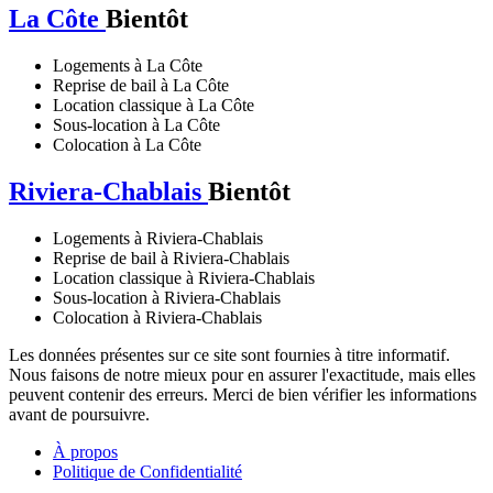
La Côte
Bientôt
Logements à La Côte
Reprise de bail à La Côte
Location classique à La Côte
Sous-location à La Côte
Colocation à La Côte
Riviera-Chablais
Bientôt
Logements à Riviera-Chablais
Reprise de bail à Riviera-Chablais
Location classique à Riviera-Chablais
Sous-location à Riviera-Chablais
Colocation à Riviera-Chablais
Les données présentes sur ce site sont fournies à titre informatif.
Nous faisons de notre mieux pour en assurer l'exactitude, mais elles
peuvent contenir des erreurs. Merci de bien vérifier les informations
avant de poursuivre.
À propos
Politique de Confidentialité