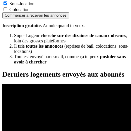
Sous-location
Colocation
Commencer à recevoir les annonces
Inscription gratuite.
Annule quand tu veux.
Super Logeur
cherche sur des dizaines de canaux obscurs
,
loin des grosses plateformes
Il
trie toutes les annonces
(reprises de bail, colocations, sous-
locations)
Tout est envoyé par e-mail, comme ça tu peux
postuler sans
avoir à chercher
Derniers logements envoyés aux abonnés