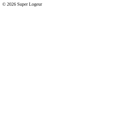
© 2026 Super Logeur