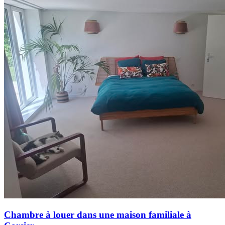
Chambre à louer dans une maison familiale à