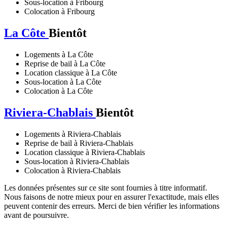
Sous-location à Fribourg
Colocation à Fribourg
La Côte
Bientôt
Logements à La Côte
Reprise de bail à La Côte
Location classique à La Côte
Sous-location à La Côte
Colocation à La Côte
Riviera-Chablais
Bientôt
Logements à Riviera-Chablais
Reprise de bail à Riviera-Chablais
Location classique à Riviera-Chablais
Sous-location à Riviera-Chablais
Colocation à Riviera-Chablais
Les données présentes sur ce site sont fournies à titre informatif.
Nous faisons de notre mieux pour en assurer l'exactitude, mais elles
peuvent contenir des erreurs. Merci de bien vérifier les informations
avant de poursuivre.