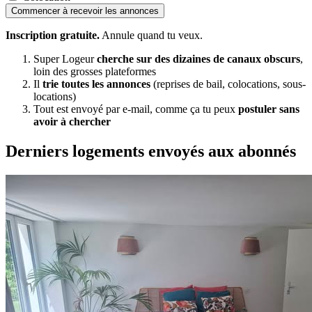
Commencer à recevoir les annonces
Inscription gratuite.
Annule quand tu veux.
Super Logeur
cherche sur des dizaines de canaux obscurs
,
loin des grosses plateformes
Il
trie toutes les annonces
(reprises de bail, colocations, sous-
locations)
Tout est envoyé par e-mail, comme ça tu peux
postuler sans
avoir à chercher
Derniers logements envoyés aux abonnés