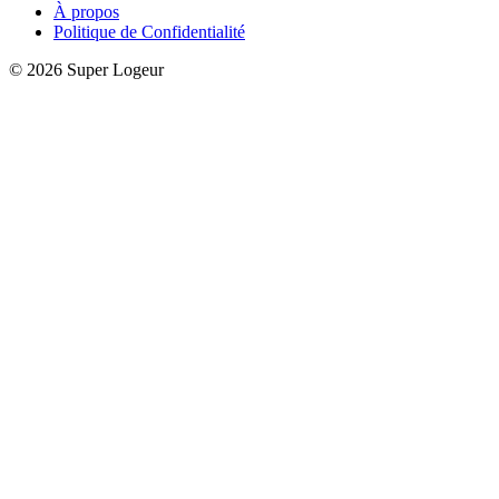
À propos
Politique de Confidentialité
© 2026 Super Logeur