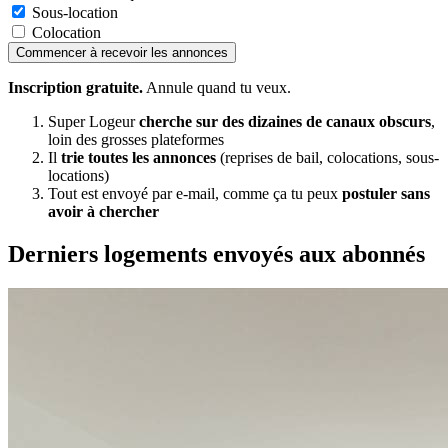
Sous-location
Colocation
Commencer à recevoir les annonces
Inscription gratuite.
Annule quand tu veux.
Super Logeur
cherche sur des dizaines de canaux obscurs
,
loin des grosses plateformes
Il
trie toutes les annonces
(reprises de bail, colocations, sous-
locations)
Tout est envoyé par e-mail, comme ça tu peux
postuler sans
avoir à chercher
Derniers logements envoyés aux abonnés