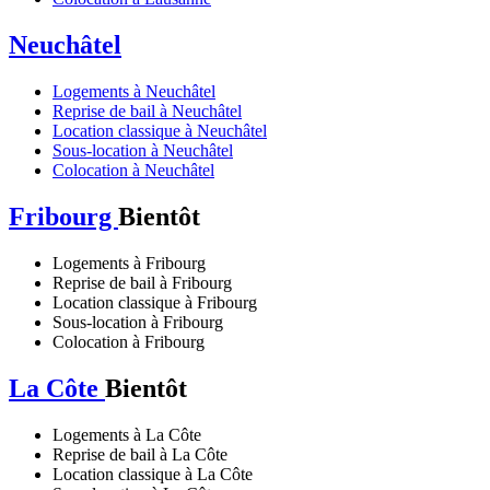
Neuchâtel
Logements à Neuchâtel
Reprise de bail à Neuchâtel
Location classique à Neuchâtel
Sous-location à Neuchâtel
Colocation à Neuchâtel
Fribourg
Bientôt
Logements à Fribourg
Reprise de bail à Fribourg
Location classique à Fribourg
Sous-location à Fribourg
Colocation à Fribourg
La Côte
Bientôt
Logements à La Côte
Reprise de bail à La Côte
Location classique à La Côte