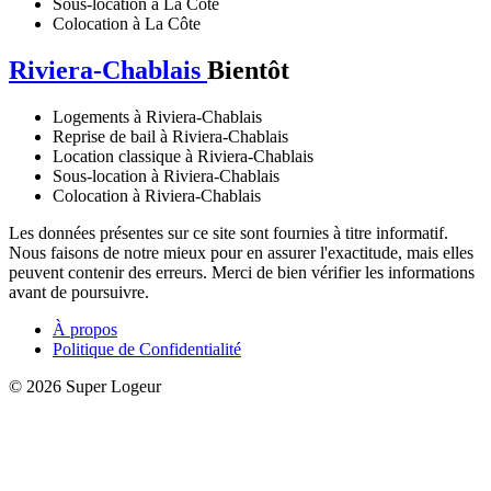
Sous-location à La Côte
Colocation à La Côte
Riviera-Chablais
Bientôt
Logements à Riviera-Chablais
Reprise de bail à Riviera-Chablais
Location classique à Riviera-Chablais
Sous-location à Riviera-Chablais
Colocation à Riviera-Chablais
Les données présentes sur ce site sont fournies à titre informatif.
Nous faisons de notre mieux pour en assurer l'exactitude, mais elles
peuvent contenir des erreurs. Merci de bien vérifier les informations
avant de poursuivre.
À propos
Politique de Confidentialité
© 2026 Super Logeur