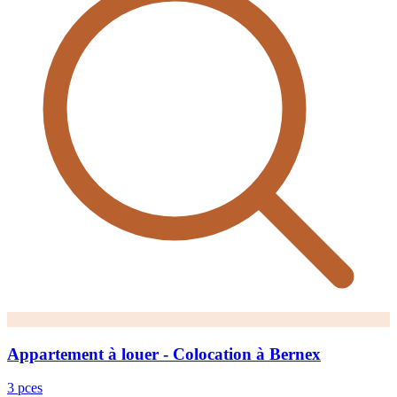
Appartement à louer - Colocation à Bernex
3 pces