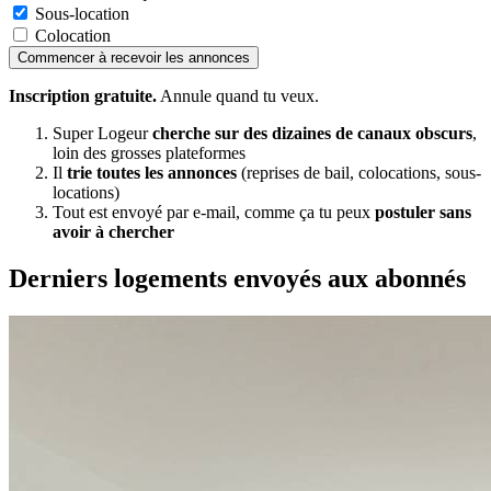
Sous-location
Colocation
Commencer à recevoir les annonces
Inscription gratuite.
Annule quand tu veux.
Super Logeur
cherche sur des dizaines de canaux obscurs
,
loin des grosses plateformes
Il
trie toutes les annonces
(reprises de bail, colocations, sous-
locations)
Tout est envoyé par e-mail, comme ça tu peux
postuler sans
avoir à chercher
Derniers logements envoyés aux abonnés