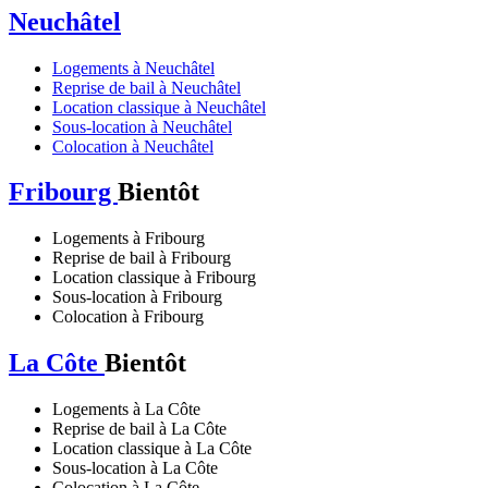
Neuchâtel
Logements à Neuchâtel
Reprise de bail à Neuchâtel
Location classique à Neuchâtel
Sous-location à Neuchâtel
Colocation à Neuchâtel
Fribourg
Bientôt
Logements à Fribourg
Reprise de bail à Fribourg
Location classique à Fribourg
Sous-location à Fribourg
Colocation à Fribourg
La Côte
Bientôt
Logements à La Côte
Reprise de bail à La Côte
Location classique à La Côte
Sous-location à La Côte
Colocation à La Côte