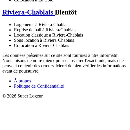
Riviera-Chablais
Bientôt
Logements à Riviera-Chablais
Reprise de bail à Riviera-Chablais
Location classique à Riviera-Chablais
Sous-location à Riviera-Chablais
Colocation à Riviera-Chablais
Les données présentes sur ce site sont fournies à titre informatif.
Nous faisons de notre mieux pour en assurer l'exactitude, mais elles
peuvent contenir des erreurs. Merci de bien vérifier les informations
avant de poursuivre.
À propos
Politique de Confidentialité
© 2026 Super Logeur