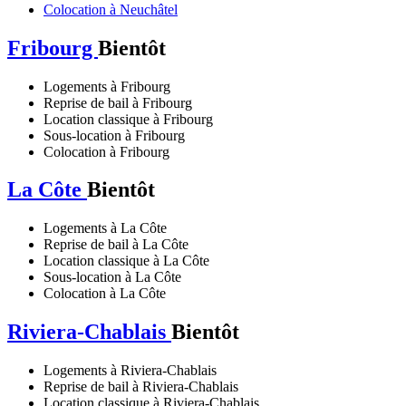
Colocation à Neuchâtel
Fribourg
Bientôt
Logements à Fribourg
Reprise de bail à Fribourg
Location classique à Fribourg
Sous-location à Fribourg
Colocation à Fribourg
La Côte
Bientôt
Logements à La Côte
Reprise de bail à La Côte
Location classique à La Côte
Sous-location à La Côte
Colocation à La Côte
Riviera-Chablais
Bientôt
Logements à Riviera-Chablais
Reprise de bail à Riviera-Chablais
Location classique à Riviera-Chablais