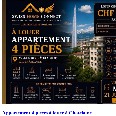
Appartement 4 pièces à louer à Châtelaine