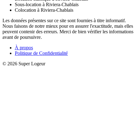
Sous-location à Riviera-Chablais
Colocation à Riviera-Chablais
Les données présentes sur ce site sont fournies à titre informatif.
Nous faisons de notre mieux pour en assurer l'exactitude, mais elles
peuvent contenir des erreurs. Merci de bien vérifier les informations
avant de poursuivre.
À propos
Politique de Confidentialité
© 2026 Super Logeur