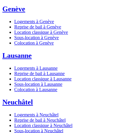
Genève
Logements à Genève
Reprise de bail à Genève
Location classique à Genève
Sous-location à Genève
Colocation à Genève
Lausanne
Logements à Lausanne
Reprise de bail à Lausanne
Location classique à Lausanne
Sous-location à Lausanne
Colocation à Lausanne
Neuchâtel
Logements à Neuchâtel
Reprise de bail à Neuchâtel
Location classique à Neuchâtel
Sous-location à Neuchâtel