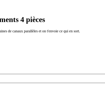
ments 4 pièces
ines de canaux parallèles et on t'envoie ce qui en sort.