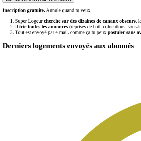
Inscription gratuite.
Annule quand tu veux.
Super Logeur
cherche sur des dizaines de canaux obscurs
, 
Il
trie toutes les annonces
(reprises de bail, colocations, sous-l
Tout est envoyé par e-mail, comme ça tu peux
postuler sans a
Derniers logements envoyés aux abonnés