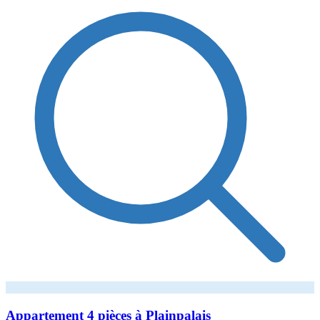
Appartement 4 pièces à Plainpalais