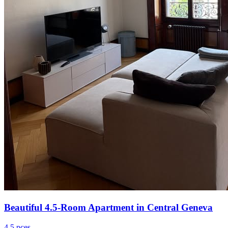
Beautiful 4.5-Room Apartment in Central Geneva
4.5 pces