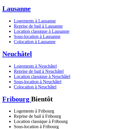
Lausanne
Logements à Lausanne
Reprise de bail à Lausanne
Location classique à Lausanne
Sous-location à Lausanne
Colocation à Lausanne
Neuchâtel
Logements à Neuchâtel
Reprise de bail à Neuchâtel
Location classique à Neuchâtel
Sous-location à Neuchâtel
Colocation à Neuchâtel
Fribourg
Bientôt
Logements à Fribourg
Reprise de bail à Fribourg
Location classique à Fribourg
Sous-location à Fribourg