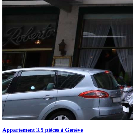
Appartement 3.5 pièces à Genève