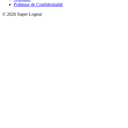
Politique de Confidentialité
© 2026 Super Logeur