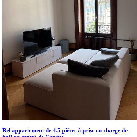
Bel appartement de 4.5 pièces à prise en charge de