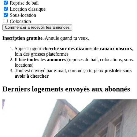
Reprise de bail
Location classique
Sous-location
Colocation
Commencer à recevoir les annonces
Inscription gratuite.
Annule quand tu veux.
Super Logeur
cherche sur des dizaines de canaux obscurs
,
loin des grosses plateformes
Il
trie toutes les annonces
(reprises de bail, colocations, sous-
locations)
Tout est envoyé par e-mail, comme ça tu peux
postuler sans
avoir à chercher
Derniers logements envoyés aux abonnés