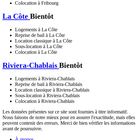
Colocation à Fribourg
La Côte
Bientôt
Logements à La Côte
Reprise de bail à La Côte
Location classique à La Côte
Sous-location à La Côte
Colocation à La Côte
Riviera-Chablais
Bientôt
Logements à Riviera-Chablais
Reprise de bail à Riviera-Chablais
Location classique à Riviera-Chablais
Sous-location à Riviera-Chablais
Colocation à Riviera-Chablais
Les données présentes sur ce site sont fournies à titre informatif.
Nous faisons de notre mieux pour en assurer l'exactitude, mais elles
peuvent contenir des erreurs. Merci de bien vérifier les informations
avant de poursuivre.
À propos