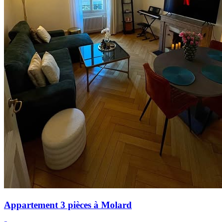
Appartement 3 pièces à Molard