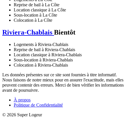
Reprise de bail à La Côte
Location classique à La Côte
Sous-location à La Côte
Colocation à La Côte
Riviera-Chablais
Bientôt
Logements à Riviera-Chablais
Reprise de bail à Riviera-Chablais
Location classique à Riviera-Chablais
Sous-location à Riviera-Chablais
Colocation à Riviera-Chablais
Les données présentes sur ce site sont fournies à titre informatif.
Nous faisons de notre mieux pour en assurer l'exactitude, mais elles
peuvent contenir des erreurs. Merci de bien vérifier les informations
avant de poursuivre.
À propos
Politique de Confidentialité
© 2026 Super Logeur