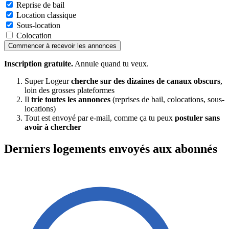
Reprise de bail
Location classique
Sous-location
Colocation
Commencer à recevoir les annonces
Inscription gratuite.
Annule quand tu veux.
Super Logeur
cherche sur des dizaines de canaux obscurs
,
loin des grosses plateformes
Il
trie toutes les annonces
(reprises de bail, colocations, sous-
locations)
Tout est envoyé par e-mail, comme ça tu peux
postuler sans
avoir à chercher
Derniers logements envoyés aux abonnés