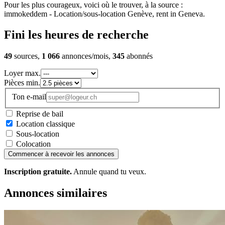
Pour les plus courageux, voici où le trouver, à la source :
immokeddem - Location/sous-location Genève, rent in Geneva.
Fini les heures de recherche
49
sources,
1 066
annonces/mois,
345
abonnés
Loyer max.
Pièces min.
Ton e-mail
Reprise de bail
Location classique
Sous-location
Colocation
Commencer à recevoir les annonces
Inscription gratuite.
Annule quand tu veux.
Annonces similaires