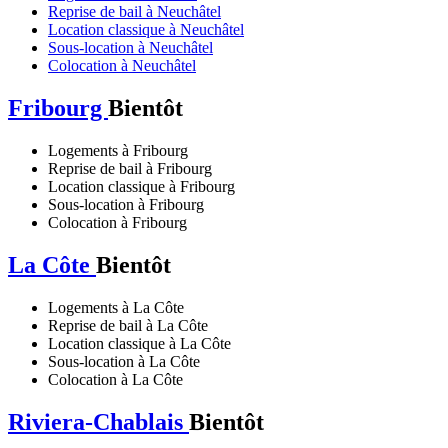
Reprise de bail à Neuchâtel
Location classique à Neuchâtel
Sous-location à Neuchâtel
Colocation à Neuchâtel
Fribourg
Bientôt
Logements à Fribourg
Reprise de bail à Fribourg
Location classique à Fribourg
Sous-location à Fribourg
Colocation à Fribourg
La Côte
Bientôt
Logements à La Côte
Reprise de bail à La Côte
Location classique à La Côte
Sous-location à La Côte
Colocation à La Côte
Riviera-Chablais
Bientôt