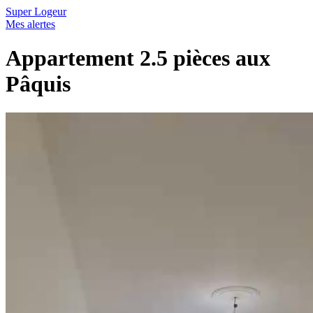
Super Logeur
Mes alertes
Appartement 2.5 pièces aux
Pâquis