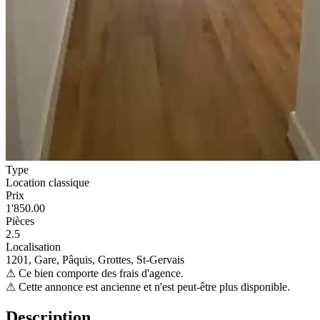
Type
Location classique
Prix
1'850.00
Pièces
2.5
Localisation
1201, Gare, Pâquis, Grottes, St-Gervais
⚠
Ce bien comporte des frais d'agence.
⚠
Cette annonce est ancienne et n'est peut-être plus disponible.
Description