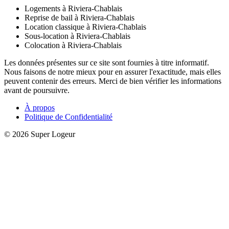
Logements à Riviera-Chablais
Reprise de bail à Riviera-Chablais
Location classique à Riviera-Chablais
Sous-location à Riviera-Chablais
Colocation à Riviera-Chablais
Les données présentes sur ce site sont fournies à titre informatif.
Nous faisons de notre mieux pour en assurer l'exactitude, mais elles
peuvent contenir des erreurs. Merci de bien vérifier les informations
avant de poursuivre.
À propos
Politique de Confidentialité
© 2026 Super Logeur