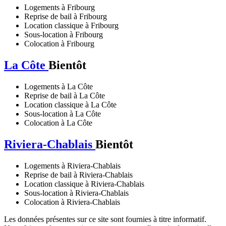
Logements à Fribourg
Reprise de bail à Fribourg
Location classique à Fribourg
Sous-location à Fribourg
Colocation à Fribourg
La Côte
Bientôt
Logements à La Côte
Reprise de bail à La Côte
Location classique à La Côte
Sous-location à La Côte
Colocation à La Côte
Riviera-Chablais
Bientôt
Logements à Riviera-Chablais
Reprise de bail à Riviera-Chablais
Location classique à Riviera-Chablais
Sous-location à Riviera-Chablais
Colocation à Riviera-Chablais
Les données présentes sur ce site sont fournies à titre informatif.