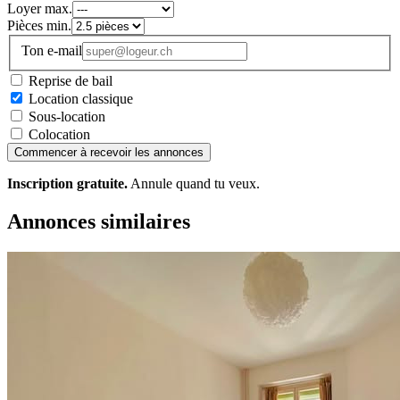
Loyer max.
Pièces min.
Ton e-mail
Reprise de bail
Location classique
Sous-location
Colocation
Commencer à recevoir les annonces
Inscription gratuite.
Annule quand tu veux.
Annonces similaires