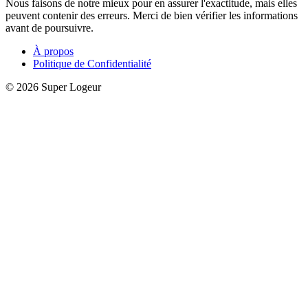
Nous faisons de notre mieux pour en assurer l'exactitude, mais elles
peuvent contenir des erreurs. Merci de bien vérifier les informations
avant de poursuivre.
À propos
Politique de Confidentialité
© 2026 Super Logeur