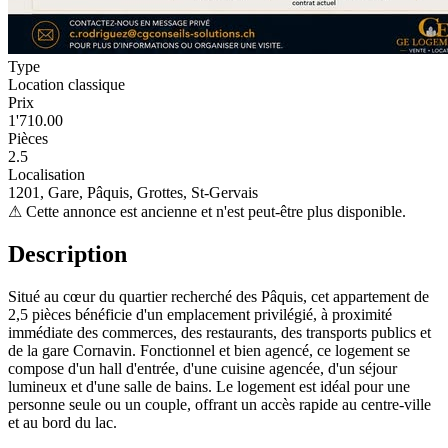
Type
Location classique
Prix
1'710.00
Pièces
2.5
Localisation
1201, Gare, Pâquis, Grottes, St-Gervais
⚠
Cette annonce est ancienne et n'est peut-être plus disponible.
Description
Situé au cœur du quartier recherché des Pâquis, cet appartement de
2,5 pièces bénéficie d'un emplacement privilégié, à proximité
immédiate des commerces, des restaurants, des transports publics et
de la gare Cornavin. Fonctionnel et bien agencé, ce logement se
compose d'un hall d'entrée, d'une cuisine agencée, d'un séjour
lumineux et d'une salle de bains. Le logement est idéal pour une
personne seule ou un couple, offrant un accès rapide au centre-ville
et au bord du lac.