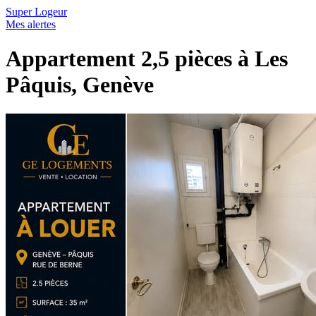
Super Logeur
Mes alertes
Appartement 2,5 pièces à Les
Pâquis, Genève