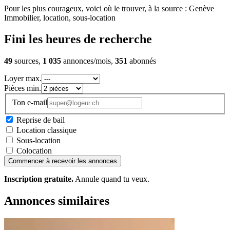
Pour les plus courageux, voici où le trouver, à la source : Genève
Immobilier, location, sous-location
Fini les heures de recherche
49
sources,
1 035
annonces/mois,
351
abonnés
Loyer max.
Pièces min.
Ton e-mail
Reprise de bail
Location classique
Sous-location
Colocation
Commencer à recevoir les annonces
Inscription gratuite.
Annule quand tu veux.
Annonces similaires