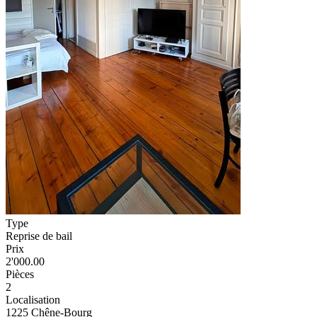
Type
Reprise de bail
Prix
2'000.00
Pièces
2
Localisation
1225 Chêne-Bourg