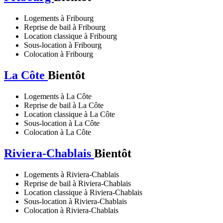
Logements à Fribourg
Reprise de bail à Fribourg
Location classique à Fribourg
Sous-location à Fribourg
Colocation à Fribourg
La Côte
Bientôt
Logements à La Côte
Reprise de bail à La Côte
Location classique à La Côte
Sous-location à La Côte
Colocation à La Côte
Riviera-Chablais
Bientôt
Logements à Riviera-Chablais
Reprise de bail à Riviera-Chablais
Location classique à Riviera-Chablais
Sous-location à Riviera-Chablais
Colocation à Riviera-Chablais