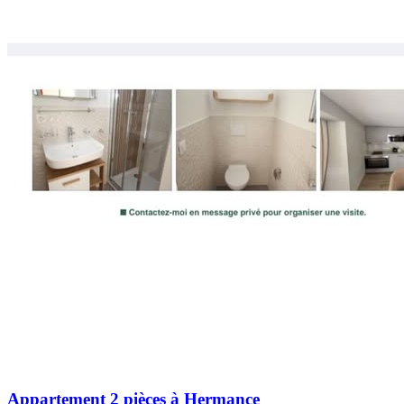
Appartement 2 pièces à Hermance