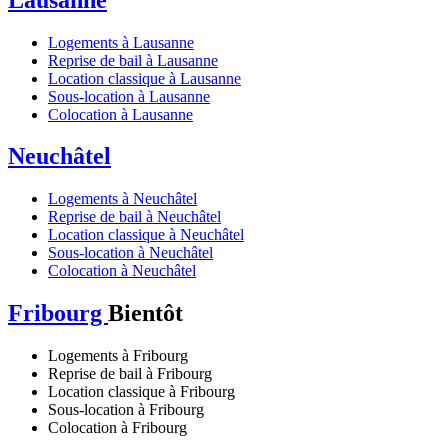
Logements à Lausanne
Reprise de bail à Lausanne
Location classique à Lausanne
Sous-location à Lausanne
Colocation à Lausanne
Neuchâtel
Logements à Neuchâtel
Reprise de bail à Neuchâtel
Location classique à Neuchâtel
Sous-location à Neuchâtel
Colocation à Neuchâtel
Fribourg
Bientôt
Logements à Fribourg
Reprise de bail à Fribourg
Location classique à Fribourg
Sous-location à Fribourg
Colocation à Fribourg