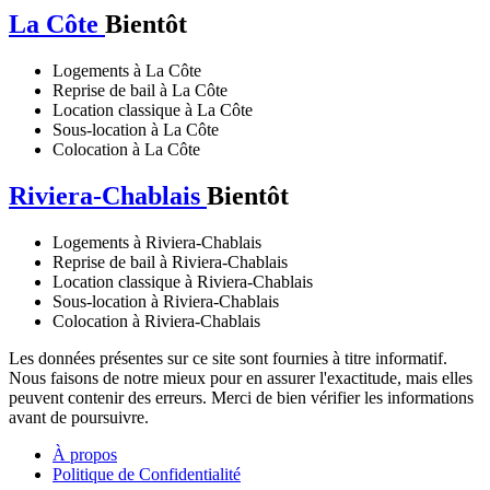
La Côte
Bientôt
Logements à La Côte
Reprise de bail à La Côte
Location classique à La Côte
Sous-location à La Côte
Colocation à La Côte
Riviera-Chablais
Bientôt
Logements à Riviera-Chablais
Reprise de bail à Riviera-Chablais
Location classique à Riviera-Chablais
Sous-location à Riviera-Chablais
Colocation à Riviera-Chablais
Les données présentes sur ce site sont fournies à titre informatif.
Nous faisons de notre mieux pour en assurer l'exactitude, mais elles
peuvent contenir des erreurs. Merci de bien vérifier les informations
avant de poursuivre.
À propos
Politique de Confidentialité