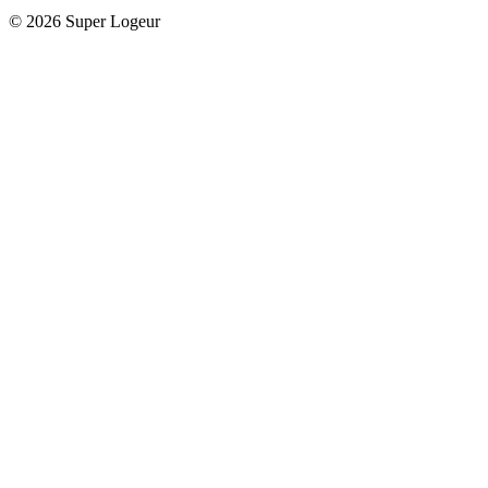
© 2026 Super Logeur