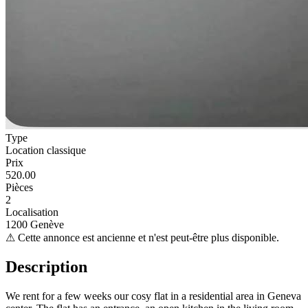
Type
Location classique
Prix
520.00
Pièces
2
Localisation
1200 Genève
⚠
Cette annonce est ancienne et n'est peut-être plus disponible.
Description
We rent for a few weeks our cosy flat in a residential area in Geneva