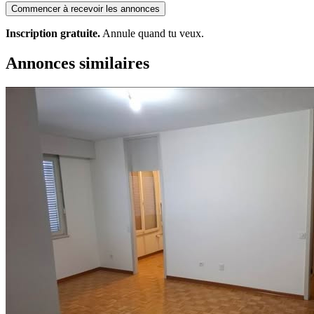
Commencer à recevoir les annonces
Inscription gratuite.
Annule quand tu veux.
Annonces similaires