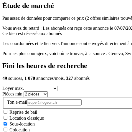
Étude de marché
Pas assez de données pour comparer ce prix (2 offres similaires trouvé
Vous avez du retard : Les abonnés ont reçu cette annonce le
07/07/20
Ce bien est réservé aux abonnés
Les coordonnées et le lien vers l'annonce sont envoyés directement à no
Pour les plus courageux, voici où le trouver, à la source : Geneva, 
Fini les heures de recherche
49
sources,
1 070
annonces/mois,
327
abonnés
Loyer max.
Pièces min.
Ton e-mail
Reprise de bail
Location classique
Sous-location
Colocation