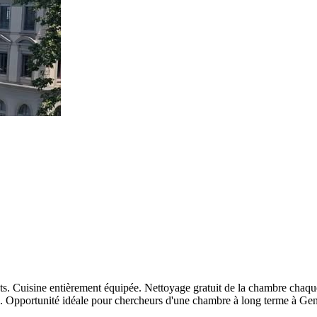
. Cuisine entièrement équipée. Nettoyage gratuit de la chambre chaqu
le. Opportunité idéale pour chercheurs d'une chambre à long terme à Ge