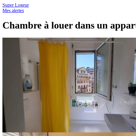
Super Logeur
Mes alertes
Chambre à louer dans un appar