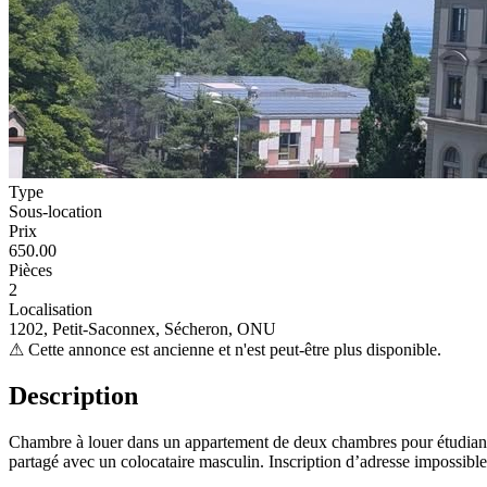
Type
Sous-location
Prix
650.00
Pièces
2
Localisation
1202, Petit-Saconnex, Sécheron, ONU
⚠
Cette annonce est ancienne et n'est peut-être plus disponible.
Description
Chambre à louer dans un appartement de deux chambres pour étudiants
partagé avec un colocataire masculin. Inscription d’adresse impossib