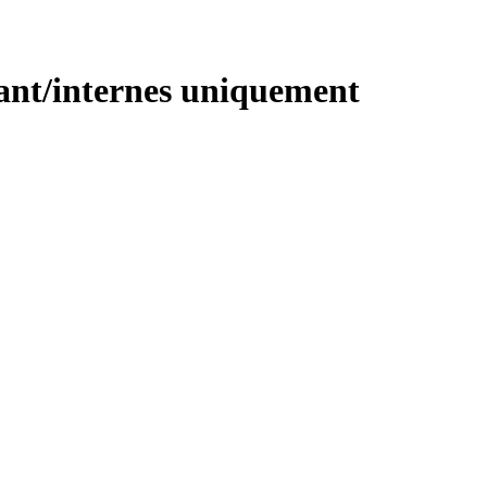
ant/internes uniquement