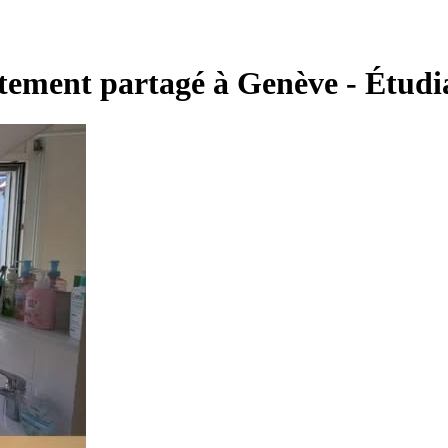
tement partagé à Genève - Étudi