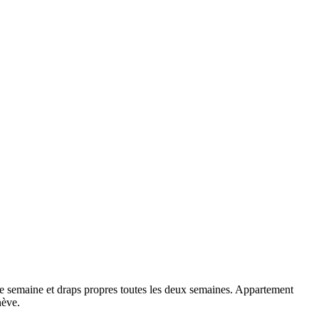
e semaine et draps propres toutes les deux semaines. Appartement
nève.