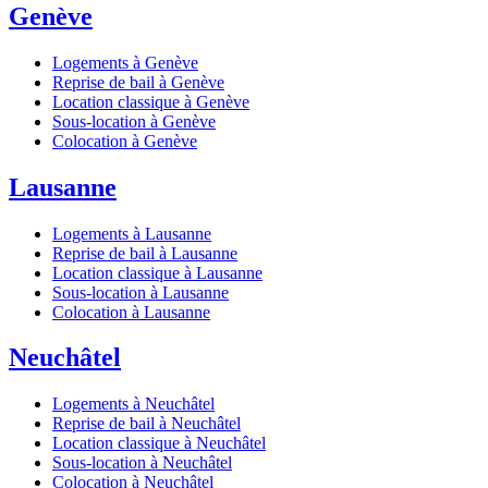
Genève
Logements à Genève
Reprise de bail à Genève
Location classique à Genève
Sous-location à Genève
Colocation à Genève
Lausanne
Logements à Lausanne
Reprise de bail à Lausanne
Location classique à Lausanne
Sous-location à Lausanne
Colocation à Lausanne
Neuchâtel
Logements à Neuchâtel
Reprise de bail à Neuchâtel
Location classique à Neuchâtel
Sous-location à Neuchâtel
Colocation à Neuchâtel