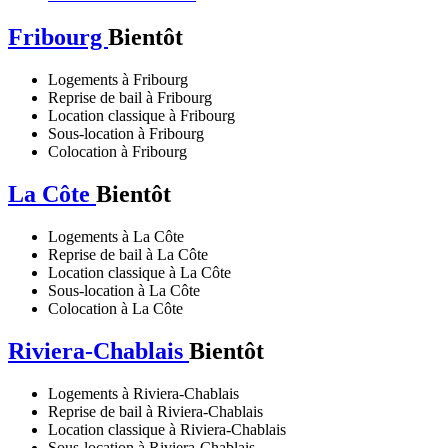
Fribourg
Bientôt
Logements à Fribourg
Reprise de bail à Fribourg
Location classique à Fribourg
Sous-location à Fribourg
Colocation à Fribourg
La Côte
Bientôt
Logements à La Côte
Reprise de bail à La Côte
Location classique à La Côte
Sous-location à La Côte
Colocation à La Côte
Riviera-Chablais
Bientôt
Logements à Riviera-Chablais
Reprise de bail à Riviera-Chablais
Location classique à Riviera-Chablais
Sous-location à Riviera-Chablais