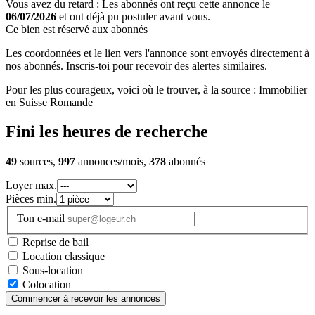
Vous avez du retard : Les abonnés ont reçu cette annonce le
06/07/2026
et ont déjà pu postuler avant vous.
Ce bien est réservé aux abonnés
Les coordonnées et le lien vers l'annonce sont envoyés directement à
nos abonnés. Inscris-toi pour recevoir des alertes similaires.
Pour les plus courageux, voici où le trouver, à la source : Immobilier
en Suisse Romande
Fini les heures de recherche
49
sources,
997
annonces/mois,
378
abonnés
Loyer max.
Pièces min.
Ton e-mail
Reprise de bail
Location classique
Sous-location
Colocation
Commencer à recevoir les annonces