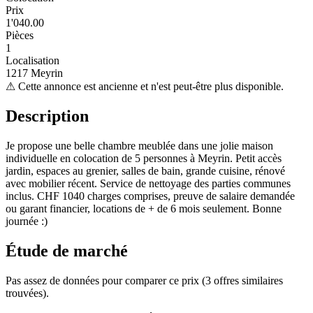
Prix
1'040.00
Pièces
1
Localisation
1217 Meyrin
⚠
Cette annonce est ancienne et n'est peut-être plus disponible.
Description
Je propose une belle chambre meublée dans une jolie maison
individuelle en colocation de 5 personnes à Meyrin. Petit accès
jardin, espaces au grenier, salles de bain, grande cuisine, rénové
avec mobilier récent. Service de nettoyage des parties communes
inclus. CHF 1040 charges comprises, preuve de salaire demandée
ou garant financier, locations de + de 6 mois seulement. Bonne
journée :)
Étude de marché
Pas assez de données pour comparer ce prix (3 offres similaires
trouvées).