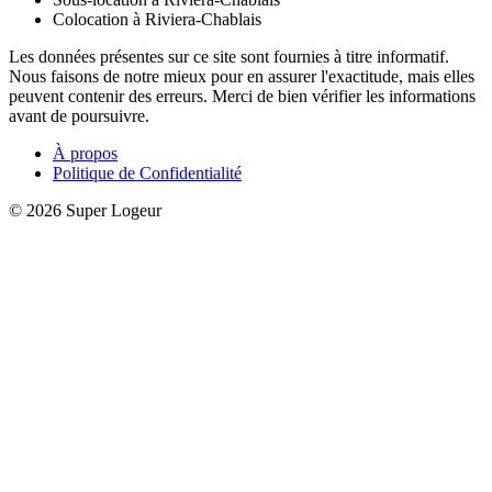
Colocation à Riviera-Chablais
Les données présentes sur ce site sont fournies à titre informatif.
Nous faisons de notre mieux pour en assurer l'exactitude, mais elles
peuvent contenir des erreurs. Merci de bien vérifier les informations
avant de poursuivre.
À propos
Politique de Confidentialité
© 2026 Super Logeur