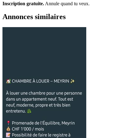
Inscription gratuite.
Annule quand tu veux.
Annonces similaires