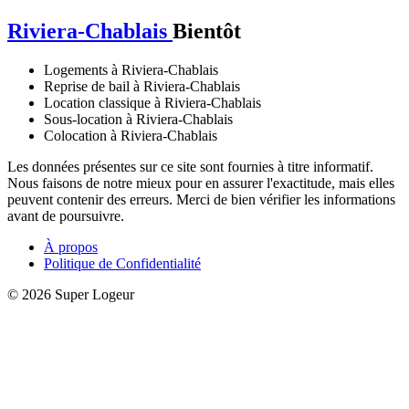
Riviera-Chablais
Bientôt
Logements à Riviera-Chablais
Reprise de bail à Riviera-Chablais
Location classique à Riviera-Chablais
Sous-location à Riviera-Chablais
Colocation à Riviera-Chablais
Les données présentes sur ce site sont fournies à titre informatif.
Nous faisons de notre mieux pour en assurer l'exactitude, mais elles
peuvent contenir des erreurs. Merci de bien vérifier les informations
avant de poursuivre.
À propos
Politique de Confidentialité
© 2026 Super Logeur