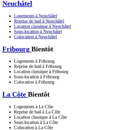
Neuchâtel
Logements à Neuchâtel
Reprise de bail à Neuchâtel
Location classique à Neuchâtel
Sous-location à Neuchâtel
Colocation à Neuchâtel
Fribourg
Bientôt
Logements à Fribourg
Reprise de bail à Fribourg
Location classique à Fribourg
Sous-location à Fribourg
Colocation à Fribourg
La Côte
Bientôt
Logements à La Côte
Reprise de bail à La Côte
Location classique à La Côte
Sous-location à La Côte
Colocation à La Côte