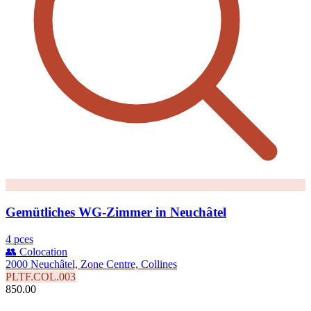
Gemütliches WG-Zimmer in Neuchâtel
4 pces
👥 Colocation
2000 Neuchâtel, Zone Centre, Collines
PLTF.COL.003
850.00