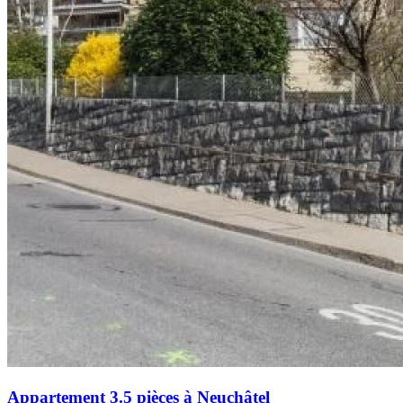
Appartement 3.5 pièces à Neuchâtel